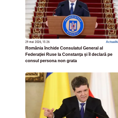
29 mai 2026, 15:26
Actualit
România închide Consulatul General al
Federaţiei Ruse la Constanţa și îl declară pe
consul persona non grata