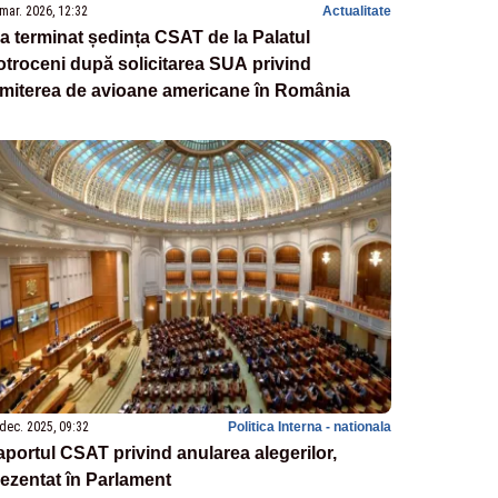
mar. 2026, 12:32
Actualitate
a terminat ședința CSAT de la Palatul
troceni după solicitarea SUA privind
imiterea de avioane americane în România
dec. 2025, 09:32
Politica Interna - nationala
portul CSAT privind anularea alegerilor,
ezentat în Parlament