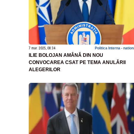
7 mar. 2025, 08:34
Politica Interna - natio
ILIE BOLOJAN AMÂNĂ DIN NOU
CONVOCAREA CSAT PE TEMA ANULĂRII
ALEGERILOR