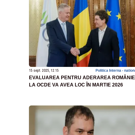
15 sept. 2025, 12:15
Politica Interna - natio
EVALUAREA PENTRU ADERAREA ROMÂNIE
LA OCDE VA AVEA LOC ÎN MARTIE 2026