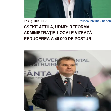
12 aug. 2025, 10:51
Politica Interna - natio
CSEKE ATTILA, UDMR: REFORMA
ADMINISTRAȚIEI LOCALE VIZEAZĂ
REDUCEREA A 40.000 DE POSTURI