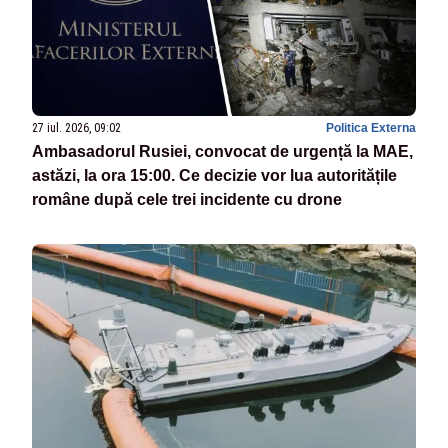
27 iul. 2026, 09:02
Politica Externa
Ambasadorul Rusiei, convocat de urgență la MAE,
astăzi, la ora 15:00. Ce decizie vor lua autoritățile
române după cele trei incidente cu drone