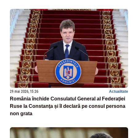
29 mai 2026, 15:26
Actualitate
România închide Consulatul General al Federaţiei
Ruse la Constanţa și îl declară pe consul persona
non grata