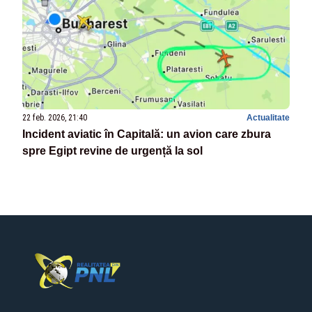
22 feb. 2026, 21:40
Actualitate
Incident aviatic în Capitală: un avion care zbura
spre Egipt revine de urgență la sol