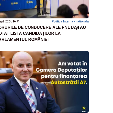
ept. 2024, 16:31
Politica Interna - nationala
ORURILE DE CONDUCERE ALE PNL IAȘI AU
OTAT LISTA CANDIDAȚILOR LA
ARLAMENTUL ROMÂNIEI