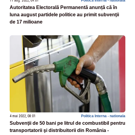
11 aug. 2022, 09:01
Politica Interna - nationala
Autoritatea Electorală Permanentă anunță că în
luna august partidele politice au primit subvenţii
de 17 milioane
4 mai 2022, 08:01
Politica Interna - nationala
Subvenţii de 50 bani pe litrul de combustibil pentru
transportatorii şi distribuitorii din România -