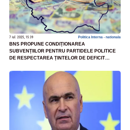
7 iul. 2025, 15:39
Politica Interna - nationala
BNS PROPUNE CONDIȚIONAREA
SUBVENȚIILOR PENTRU PARTIDELE POLITICE
DE RESPECTAREA ȚINTELOR DE DEFICIT
BUGETAR