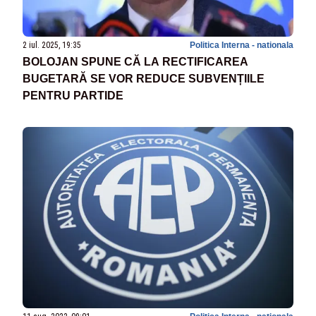
2 iul. 2025, 19:35
Politica Interna - nationala
BOLOJAN SPUNE CĂ LA RECTIFICAREA
BUGETARĂ SE VOR REDUCE SUBVENȚIILE
PENTRU PARTIDE