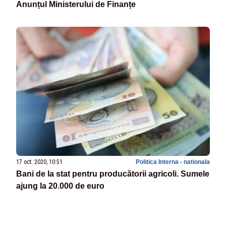
Anunțul Ministerului de Finanțe
17 oct. 2020, 10:51
Politica Interna - nationala
Bani de la stat pentru producătorii agricoli. Sumele
ajung la 20.000 de euro