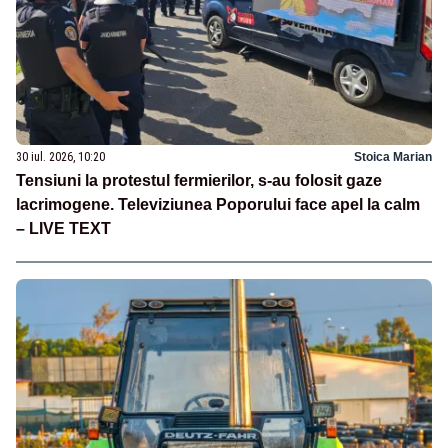
30 iul. 2026, 10:20
Stoica Marian
Tensiuni la protestul fermierilor, s-au folosit gaze
lacrimogene. Televiziunea Poporului face apel la calm
– LIVE TEXT