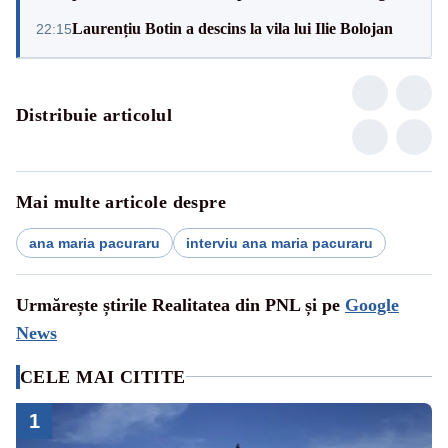
Laurențiu Botin a descins la vila lui Ilie Bolojan
22:15
Distribuie articolul
Mai multe articole despre
ana maria pacuraru
interviu ana maria pacuraru
Urmărește știrile Realitatea din PNL și pe
Google
News
CELE MAI CITITE
1