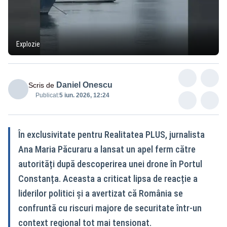
Explozie
Daniel Onescu
Scris de
Publicat:
5 iun. 2026, 12:24
În exclusivitate pentru Realitatea PLUS, jurnalista
Ana Maria Păcuraru a lansat un apel ferm către
autorități după descoperirea unei drone în Portul
Constanța. Aceasta a criticat lipsa de reacție a
liderilor politici și a avertizat că România se
confruntă cu riscuri majore de securitate într-un
context regional tot mai tensionat.