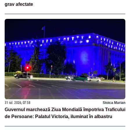
grav afectate
31 iul. 2026, 07:58
Stoica Marian
Guvernul marchează Ziua Mondială împotriva Traficului
de Persoane: Palatul Victoria, iluminat în albastru