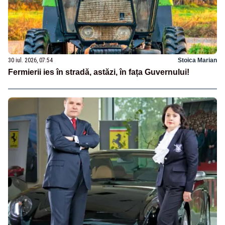
30 iul. 2026, 07:54
Stoica Marian
Fermierii ies în stradă, astăzi, în fața Guvernului!