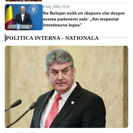
6 aug. 2026, 16:34
Ilie Bolojan evită un răspuns clar despre
averea partenerei sale: „Am respectat
întotdeauna legea”
POLITICA INTERNA - NATIONALA