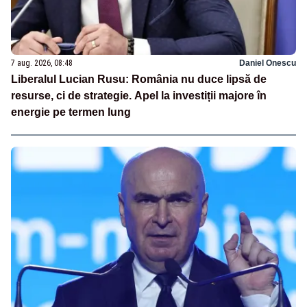
7 aug. 2026, 08:48
Daniel Onescu
Liberalul Lucian Rusu: România nu duce lipsă de
resurse, ci de strategie. Apel la investiții majore în
energie pe termen lung