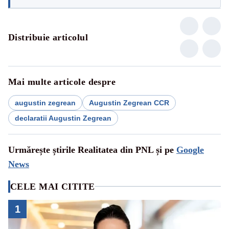
Distribuie articolul
Mai multe articole despre
augustin zegrean
Augustin Zegrean CCR
declaratii Augustin Zegrean
Urmărește știrile Realitatea din PNL și pe
Google
News
CELE MAI CITITE
1