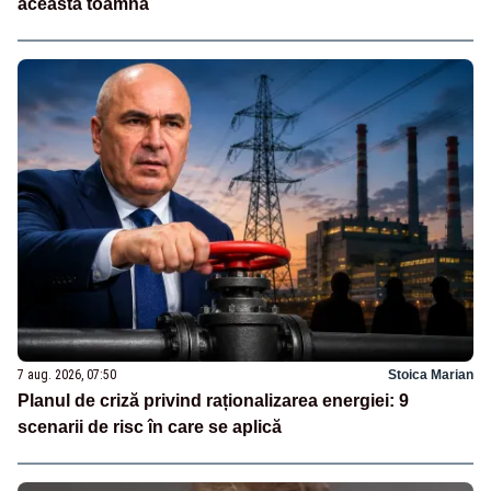
această toamnă
7 aug. 2026, 07:50
Stoica Marian
Planul de criză privind raționalizarea energiei: 9
scenarii de risc în care se aplică