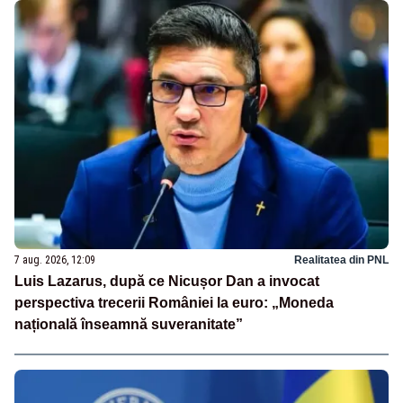
7 aug. 2026, 12:09
Realitatea din PNL
Luis Lazarus, după ce Nicușor Dan a invocat
perspectiva trecerii României la euro: „Moneda
națională înseamnă suveranitate”