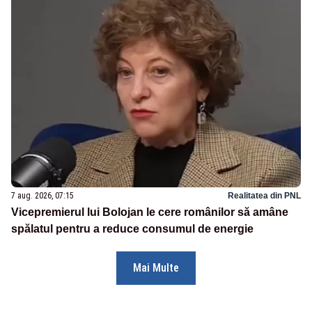
7 aug. 2026, 07:15
Realitatea din PNL
Vicepremierul lui Bolojan le cere românilor să amâne
spălatul pentru a reduce consumul de energie
Mai Multe