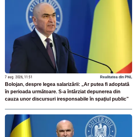
7 aug. 2026, 11:51
Realitatea din PNL
Bolojan, despre legea salarizării: „Ar putea fi adoptată
în perioada următoare. S-a întârziat depunerea din
cauza unor discursuri iresponsabile în spaţiul public”