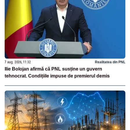
7 aug. 2026, 11:32
Realitatea din PNL
Ilie Bolojan afirmă că PNL susține un guvern
tehnocrat. Condițiile impuse de premierul demis