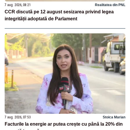
7 aug. 2026, 08:21
Realitatea din PNL
CCR discută pe 12 august sesizarea privind legea
integrității adoptată de Parlament
7 aug. 2026, 07:53
Stoica Marian
Facturile la energie ar putea crește cu până la 20% din