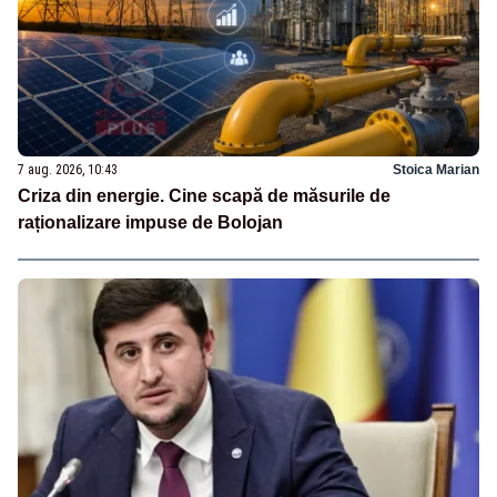
7 aug. 2026, 10:43
Stoica Marian
Criza din energie. Cine scapă de măsurile de
raționalizare impuse de Bolojan