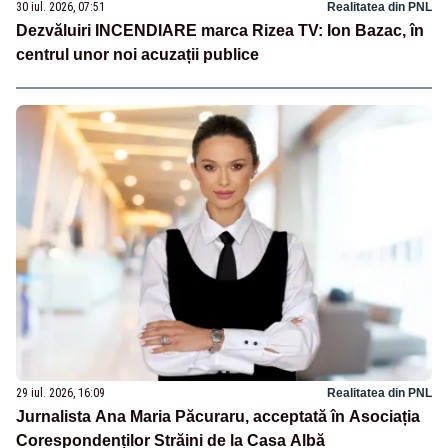
30 iul. 2026, 07:51
Realitatea din PNL
Dezvăluiri INCENDIARE marca Rizea TV: Ion Bazac, în
centrul unor noi acuzații publice
29 iul. 2026, 16:09
Realitatea din PNL
Jurnalista Ana Maria Păcuraru, acceptată în Asociația
Corespondenților Străini de la Casa Albă