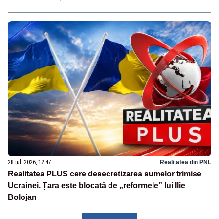
28 iul. 2026, 12:47
Realitatea din PNL
Realitatea PLUS cere desecretizarea sumelor trimise
Ucrainei. Țara este blocată de „reformele” lui Ilie
Bolojan