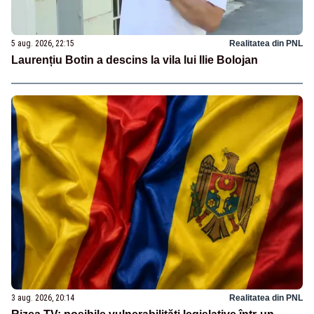
5 aug. 2026, 22:15
Realitatea din PNL
Laurențiu Botin a descins la vila lui Ilie Bolojan
3 aug. 2026, 20:14
Realitatea din PNL