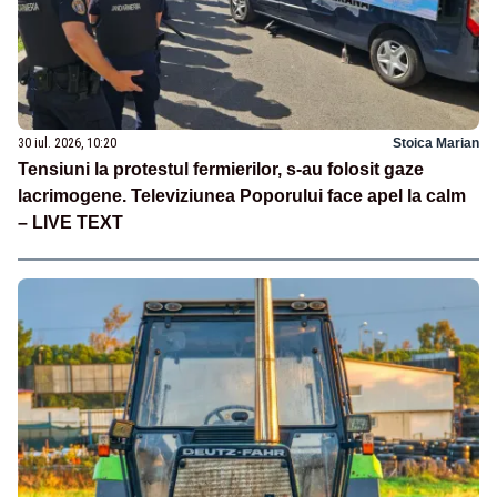
30 iul. 2026, 10:20
Stoica Marian
Tensiuni la protestul fermierilor, s-au folosit gaze
lacrimogene. Televiziunea Poporului face apel la calm
– LIVE TEXT