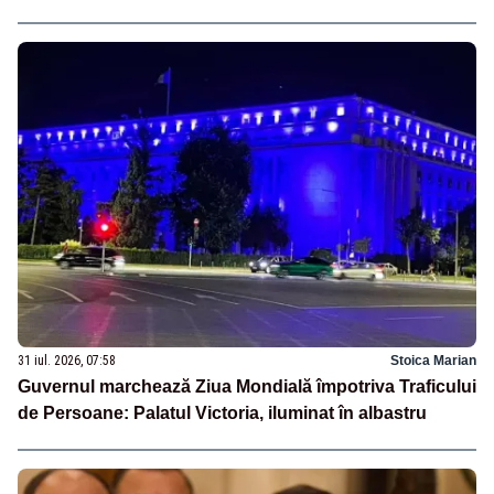
31 iul. 2026, 07:58
Stoica Marian
Guvernul marchează Ziua Mondială împotriva Traficului
de Persoane: Palatul Victoria, iluminat în albastru