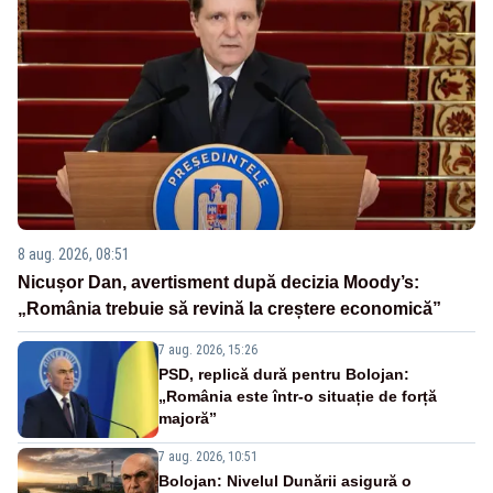
8 aug. 2026, 08:51
Nicușor Dan, avertisment după decizia Moody’s:
„România trebuie să revină la creștere economică”
7 aug. 2026, 15:26
PSD, replică dură pentru Bolojan:
„România este într-o situație de forță
majoră”
7 aug. 2026, 10:51
Bolojan: Nivelul Dunării asigură o