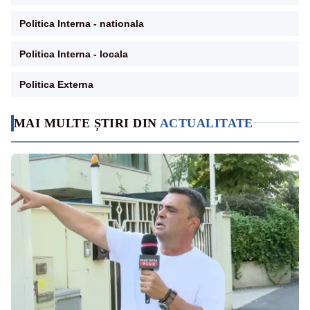
Politica Interna - nationala
Politica Interna - locala
Politica Externa
MAI MULTE ȘTIRI DIN
ACTUALITATE