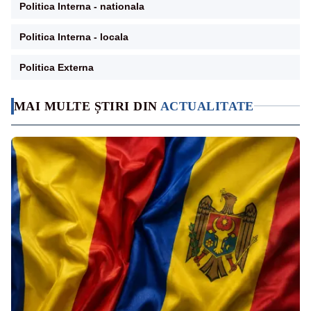
Politica Interna - nationala
Politica Interna - locala
Politica Externa
MAI MULTE ȘTIRI DIN
ACTUALITATE