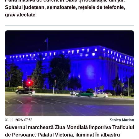
Spitalul județean, semafoarele, rețelele de telefonie,
grav afectate
31 iul. 2026, 07:58
Stoica Marian
Guvernul marchează Ziua Mondială împotriva Traficului
de Persoane: Palatul Victoria, iluminat în albastru