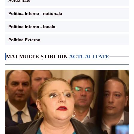
Actualitate
Politica Interna - nationala
Politica Interna - locala
Politica Externa
MAI MULTE ȘTIRI DIN
ACTUALITATE