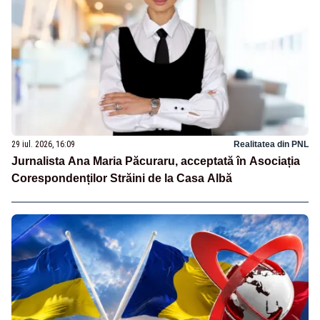
29 iul. 2026, 16:09
Realitatea din PNL
Jurnalista Ana Maria Păcuraru, acceptată în Asociația
Corespondenților Străini de la Casa Albă