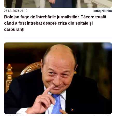
27 iul. 2026, 21:10
Ionuț Nichita
Bolojan fuge de întrebările jurnaliștilor. Tăcere totală
când a fost întrebat despre criza din spitale și
carburanți