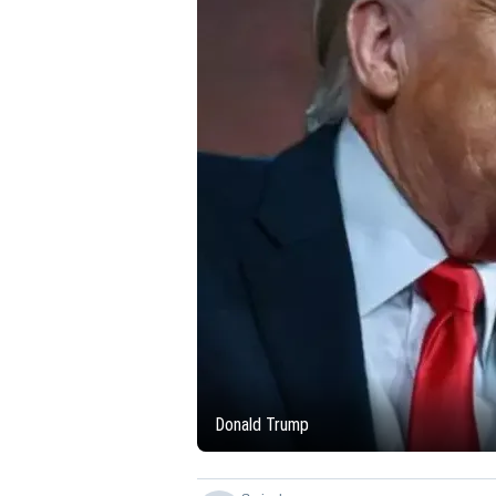
Donald Trump