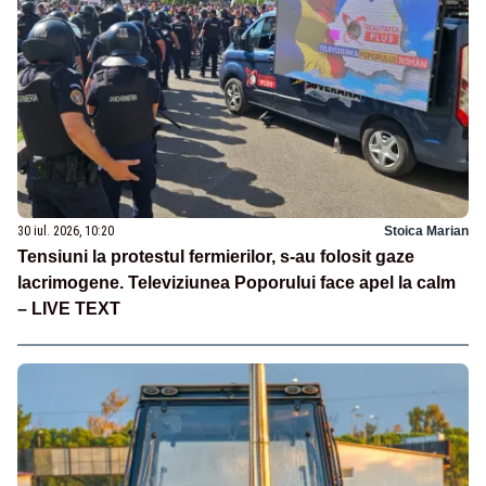
30 iul. 2026, 10:20
Stoica Marian
Tensiuni la protestul fermierilor, s-au folosit gaze
lacrimogene. Televiziunea Poporului face apel la calm
– LIVE TEXT