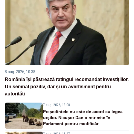
8 aug. 2026, 10:38
România își păstrează ratingul recomandat investițiilor.
Un semnal pozitiv, dar și un avertisment pentru
autorități
7 aug. 2026, 18:08
Președintele nu este de acord cu legea
urșilor. Nicușor Dan o retrimite în
Parlament pentru modificări