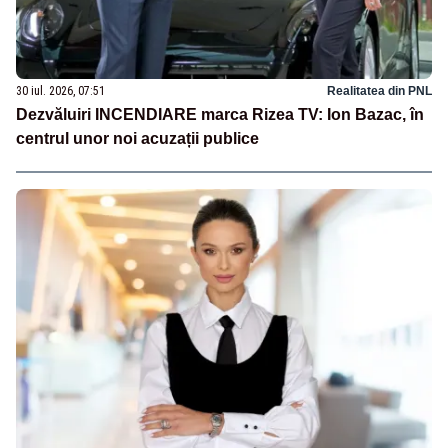
30 iul. 2026, 07:51
Realitatea din PNL
Dezvăluiri INCENDIARE marca Rizea TV: Ion Bazac, în
centrul unor noi acuzații publice