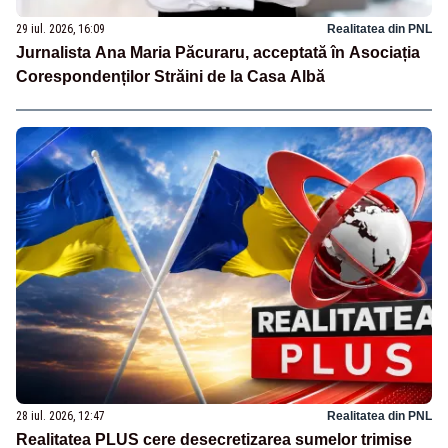
29 iul. 2026, 16:09
Realitatea din PNL
Jurnalista Ana Maria Păcuraru, acceptată în Asociația
Corespondenților Străini de la Casa Albă
28 iul. 2026, 12:47
Realitatea din PNL
Realitatea PLUS cere desecretizarea sumelor trimise