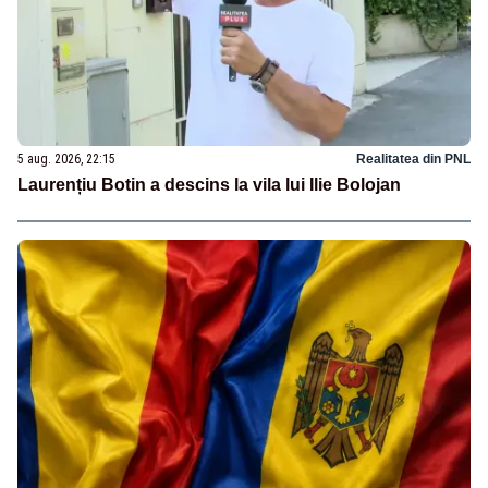
5 aug. 2026, 22:15
Realitatea din PNL
Laurențiu Botin a descins la vila lui Ilie Bolojan