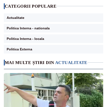
CATEGORII POPULARE
Actualitate
Politica Interna - nationala
Politica Interna - locala
Politica Externa
MAI MULTE ȘTIRI DIN
ACTUALITATE