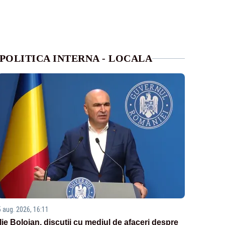
POLITICA INTERNA - LOCALA
5 aug. 2026, 16:11
Ilie Bolojan, discuții cu mediul de afaceri despre