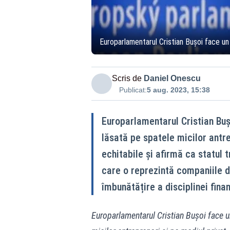
Europarlamentarul Cristian Bușoi face un 
Scris de
Daniel Onescu
Publicat:
5 aug. 2023, 15:38
Europarlamentarul Cristian Buș
lăsată pe spatele micilor antre
echitabile și afirmă ca statul 
care o reprezintă companiile d
îmbunătățire a disciplinei finan
Europarlamentarul Cristian Bușoi face un