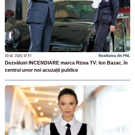
30 iul. 2026, 07:51
Realitatea din PNL
Dezvăluiri INCENDIARE marca Rizea TV: Ion Bazac, în
centrul unor noi acuzații publice