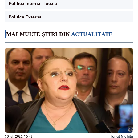
Politica Interna - locala
Politica Externa
MAI MULTE ȘTIRI DIN
ACTUALITATE
30 iul. 2026, 16:48
Ionuț Nichita