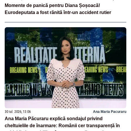
Momente de panică pentru Diana Șoșoacă!
Eurodeputata a fost rănită într-un accident rutier
30 iul. 2026, 13:06
Ana Maria Pacuraru
Ana Maria Păcuraru explică sondajul privind
cheltuielile de înarmare: Românii cer transparență în