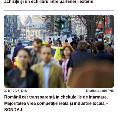
achiziții și un echilibru între partenerii externi
30 iul. 2026, 12:53
Realitatea din PNL
Românii cer transparență în cheltuielile de înarmare.
Majoritatea vrea competiție reală și industrie locală –
SONDAJ