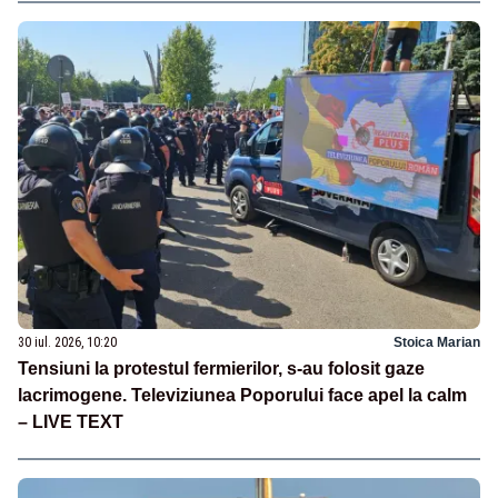
30 iul. 2026, 10:20
Stoica Marian
Tensiuni la protestul fermierilor, s-au folosit gaze
lacrimogene. Televiziunea Poporului face apel la calm
– LIVE TEXT