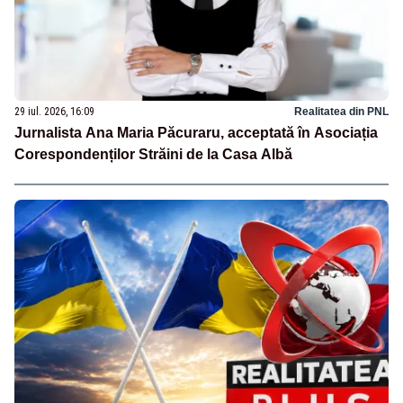
29 iul. 2026, 16:09
Realitatea din PNL
Jurnalista Ana Maria Păcuraru, acceptată în Asociația
Corespondenților Străini de la Casa Albă