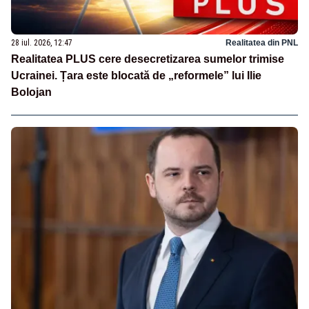
28 iul. 2026, 12:47
Realitatea din PNL
Realitatea PLUS cere desecretizarea sumelor trimise
Ucrainei. Țara este blocată de „reformele” lui Ilie
Bolojan