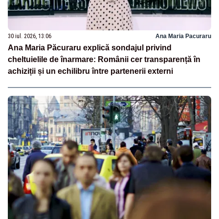
30 iul. 2026, 13:06
Ana Maria Pacuraru
Ana Maria Păcuraru explică sondajul privind
cheltuielile de înarmare: Românii cer transparență în
achiziții și un echilibru între partenerii externi