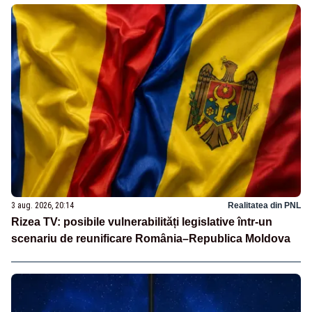
3 aug. 2026, 20:14
Realitatea din PNL
Rizea TV: posibile vulnerabilități legislative într-un
scenariu de reunificare România–Republica Moldova