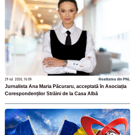
29 iul. 2026, 16:09
Realitatea din PNL
Jurnalista Ana Maria Păcuraru, acceptată în Asociația
Corespondenților Străini de la Casa Albă