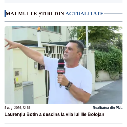
MAI MULTE ȘTIRI DIN
ACTUALITATE
5 aug. 2026, 22:15
Realitatea din PNL
Laurențiu Botin a descins la vila lui Ilie Bolojan