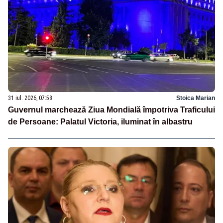
31 iul. 2026, 07:58
Stoica Marian
Guvernul marchează Ziua Mondială împotriva Traficului
de Persoane: Palatul Victoria, iluminat în albastru