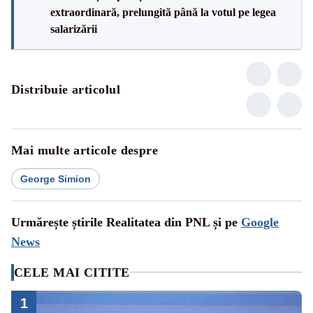
extraordinară, prelungită până la votul pe legea
salarizării
Distribuie articolul
Mai multe articole despre
George Simion
Urmărește știrile Realitatea din PNL și pe
Google
News
CELE MAI CITITE
1