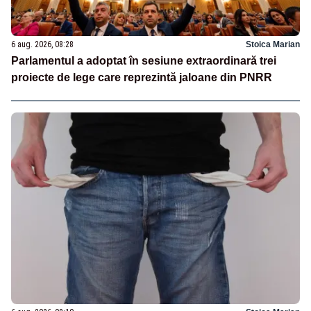
6 aug. 2026, 08:28
Stoica Marian
Parlamentul a adoptat în sesiune extraordinară trei
proiecte de lege care reprezintă jaloane din PNRR