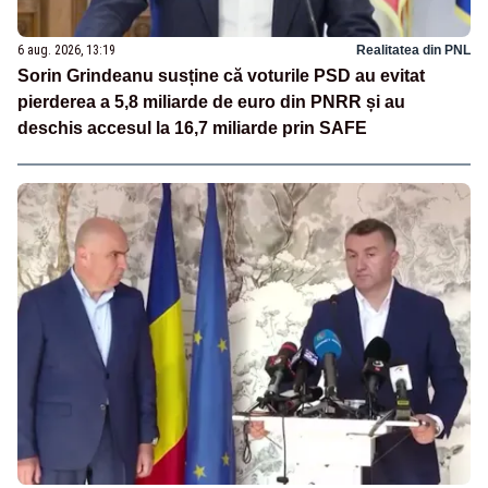
6 aug. 2026, 13:19
Realitatea din PNL
Sorin Grindeanu susține că voturile PSD au evitat
pierderea a 5,8 miliarde de euro din PNRR și au
deschis accesul la 16,7 miliarde prin SAFE