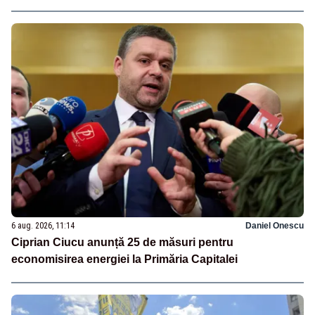
6 aug. 2026, 11:14
Daniel Onescu
Ciprian Ciucu anunță 25 de măsuri pentru
economisirea energiei la Primăria Capitalei