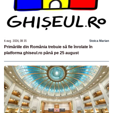
6 aug. 2026, 08:35
Stoica Marian
Primăriile din România trebuie să fie înrolate în
platforma ghiseul.ro până pe 25 august