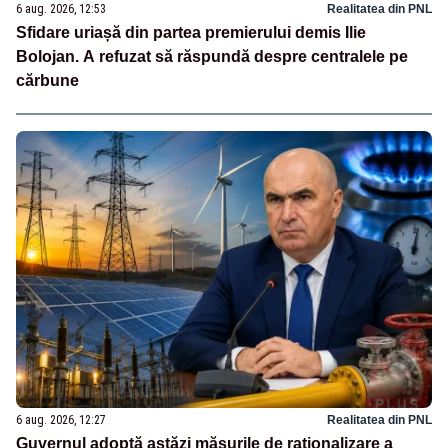
6 aug. 2026, 12:53
Realitatea din PNL
Sfidare uriașă din partea premierului demis Ilie
Bolojan. A refuzat să răspundă despre centralele pe
cărbune
6 aug. 2026, 12:27
Realitatea din PNL
Guvernul adoptă astăzi măsurile de raționalizare a