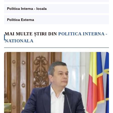
Politica Interna - locala
Politica Externa
MAI MULTE ȘTIRI DIN
POLITICA INTERNA -
NATIONALA