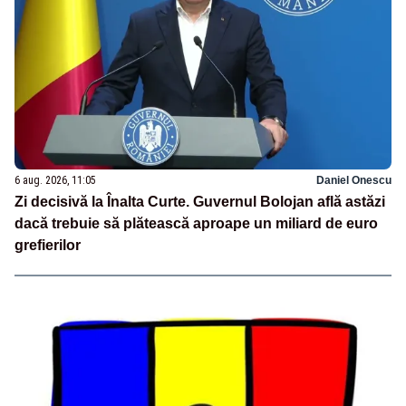
6 aug. 2026, 11:05
Daniel Onescu
Zi decisivă la Înalta Curte. Guvernul Bolojan află astăzi
dacă trebuie să plătească aproape un miliard de euro
grefierilor