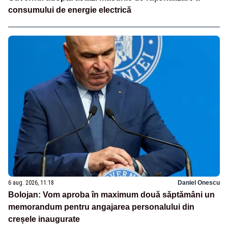
consumului de energie electrică
6 aug. 2026, 11:18
Daniel Onescu
Bolojan: Vom aproba în maximum două săptămâni un
memorandum pentru angajarea personalului din
creșele inaugurate