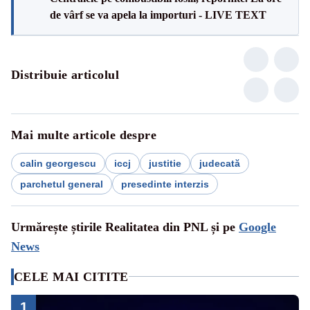
de vârf se va apela la importuri - LIVE TEXT
Distribuie articolul
Mai multe articole despre
calin georgescu
iccj
justitie
judecată
parchetul general
presedinte interzis
Urmărește știrile Realitatea din PNL și pe
Google
News
CELE MAI CITITE
1