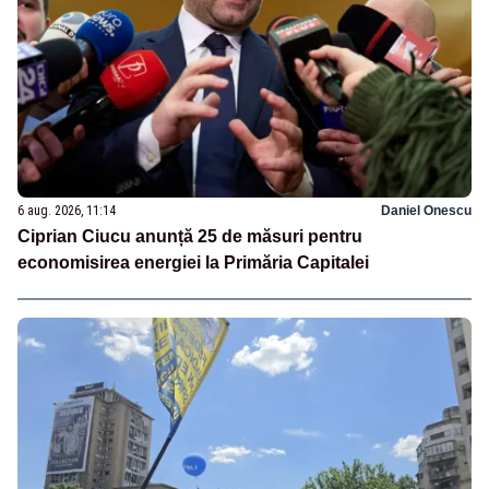
6 aug. 2026, 11:14
Daniel Onescu
Ciprian Ciucu anunță 25 de măsuri pentru
economisirea energiei la Primăria Capitalei