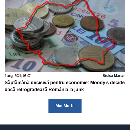
6 aug. 2026, 08:07
Stoica Marian
Săptămână decisivă pentru economie: Moody’s decide
dacă retrogradează România la junk
Mai Multe