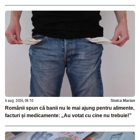
6 aug. 2026, 08:10
Stoica Marian
Românii spun că banii nu le mai ajung pentru alimente,
facturi și medicamente: „Au votat cu cine nu trebuie!”