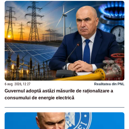
6 aug. 2026, 12:27
Realitatea din PNL
Guvernul adoptă astăzi măsurile de raționalizare a
consumului de energie electrică