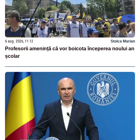
6 aug. 2026, 11:12
Stoica Marian
Profesorii amenință că vor boicota începerea noului an
școlar