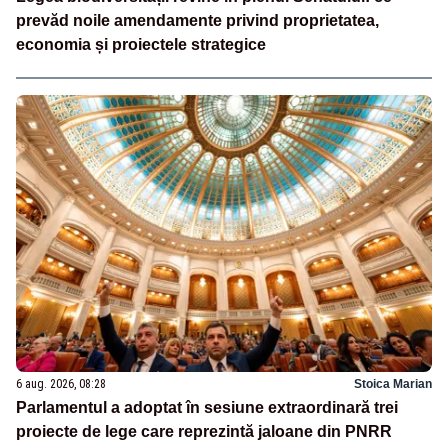
prevăd noile amendamente privind proprietatea,
economia și proiectele strategice
6 aug. 2026, 08:28
Stoica Marian
Parlamentul a adoptat în sesiune extraordinară trei
proiecte de lege care reprezintă jaloane din PNRR