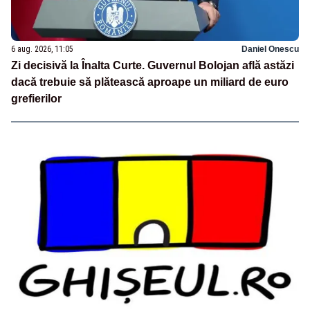
6 aug. 2026, 11:05
Daniel Onescu
Zi decisivă la Înalta Curte. Guvernul Bolojan află astăzi
dacă trebuie să plătească aproape un miliard de euro
grefierilor