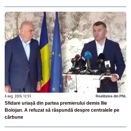
6 aug. 2026, 12:53
Realitatea din PNL
Sfidare uriașă din partea premierului demis Ilie
Bolojan. A refuzat să răspundă despre centralele pe
cărbune