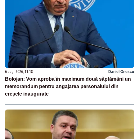
6 aug. 2026, 11:18
Daniel Onescu
Bolojan: Vom aproba în maximum două săptămâni un
memorandum pentru angajarea personalului din
creșele inaugurate