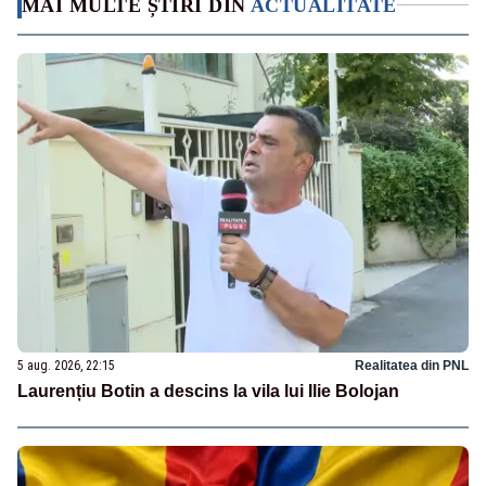
MAI MULTE ȘTIRI DIN
ACTUALITATE
5 aug. 2026, 22:15
Realitatea din PNL
Laurențiu Botin a descins la vila lui Ilie Bolojan