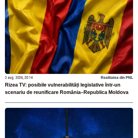
3 aug. 2026, 20:14
Realitatea din PNL
Rizea TV: posibile vulnerabilități legislative într-un
scenariu de reunificare România–Republica Moldova