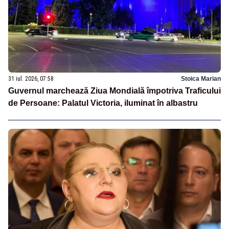
31 iul. 2026, 07:58
Stoica Marian
Guvernul marchează Ziua Mondială împotriva Traficului
de Persoane: Palatul Victoria, iluminat în albastru