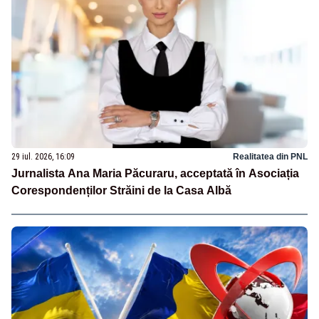
29 iul. 2026, 16:09
Realitatea din PNL
Jurnalista Ana Maria Păcuraru, acceptată în Asociația
Corespondenților Străini de la Casa Albă