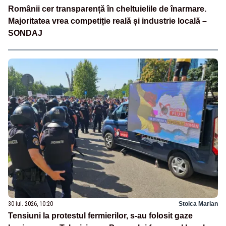
Românii cer transparență în cheltuielile de înarmare.
Majoritatea vrea competiție reală și industrie locală –
SONDAJ
30 iul. 2026, 10:20
Stoica Marian
Tensiuni la protestul fermierilor, s-au folosit gaze