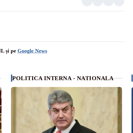
NL și pe
Google News
POLITICA INTERNA - NATIONALA