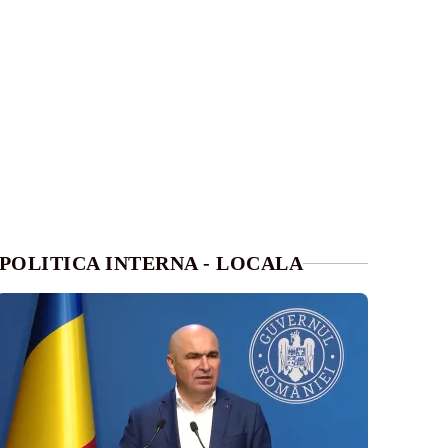
POLITICA INTERNA - LOCALA