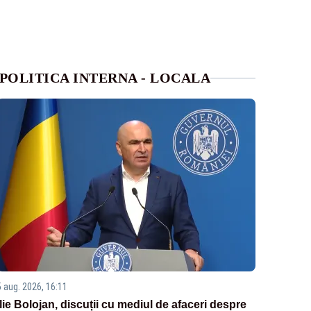
POLITICA INTERNA - LOCALA
5 aug. 2026, 16:11
Ilie Bolojan, discuții cu mediul de afaceri despre