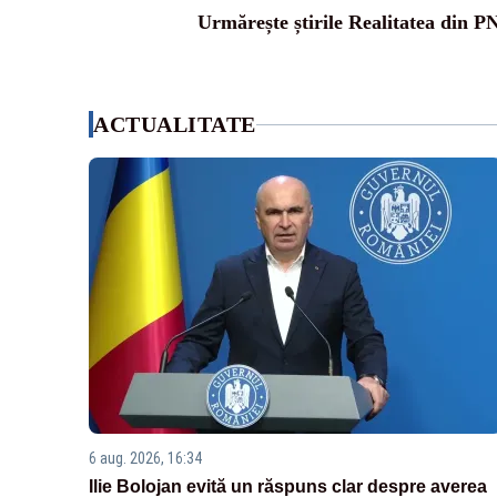
Urmărește știrile Realitatea din P
ACTUALITATE
6 aug. 2026, 16:34
Ilie Bolojan evită un răspuns clar despre averea