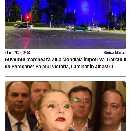
31 iul. 2026, 07:58
Stoica Marian
Guvernul marchează Ziua Mondială împotriva Traficului
de Persoane: Palatul Victoria, iluminat în albastru