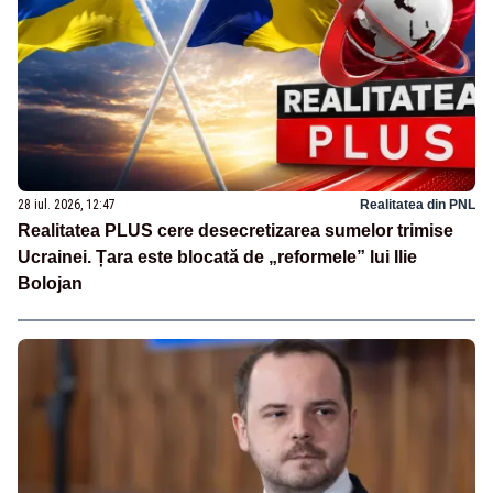
28 iul. 2026, 12:47
Realitatea din PNL
Realitatea PLUS cere desecretizarea sumelor trimise
Ucrainei. Țara este blocată de „reformele” lui Ilie
Bolojan