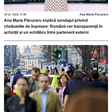
30 iul. 2026, 13:06
Ana Maria Pacuraru
Ana Maria Păcuraru explică sondajul privind
cheltuielile de înarmare: Românii cer transparență în
achiziții și un echilibru între partenerii externi