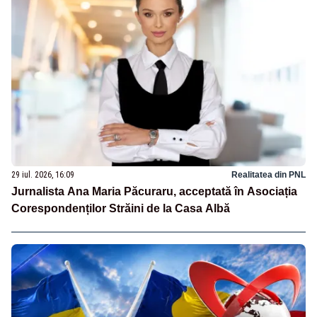
29 iul. 2026, 16:09
Realitatea din PNL
Jurnalista Ana Maria Păcuraru, acceptată în Asociația
Corespondenților Străini de la Casa Albă