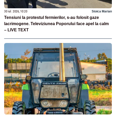
30 iul. 2026, 10:20
Stoica Marian
Tensiuni la protestul fermierilor, s-au folosit gaze
lacrimogene. Televiziunea Poporului face apel la calm
– LIVE TEXT