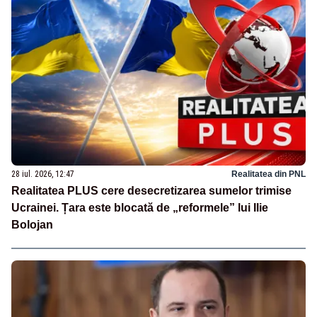
28 iul. 2026, 12:47
Realitatea din PNL
Realitatea PLUS cere desecretizarea sumelor trimise
Ucrainei. Țara este blocată de „reformele” lui Ilie
Bolojan