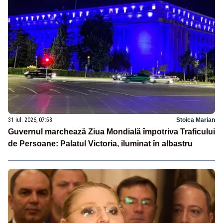
31 iul. 2026, 07:58
Stoica Marian
Guvernul marchează Ziua Mondială împotriva Traficului
de Persoane: Palatul Victoria, iluminat în albastru