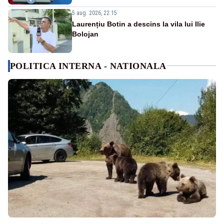
5 aug. 2026, 22:15
Laurențiu Botin a descins la vila lui Ilie
Bolojan
POLITICA INTERNA - NATIONALA