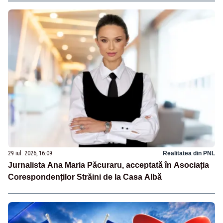
29 iul. 2026, 16:09
Realitatea din PNL
Jurnalista Ana Maria Păcuraru, acceptată în Asociația
Corespondenților Străini de la Casa Albă