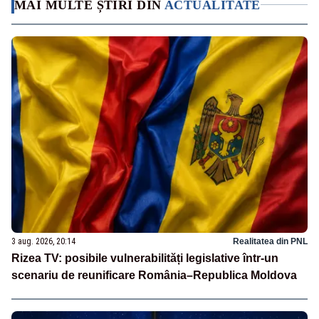
MAI MULTE ȘTIRI DIN
ACTUALITATE
3 aug. 2026, 20:14
Realitatea din PNL
Rizea TV: posibile vulnerabilități legislative într-un
scenariu de reunificare România–Republica Moldova