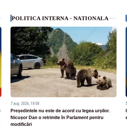
POLITICA INTERNA - NATIONALA
7 aug. 2026, 18:08
e
Președintele nu este de acord cu legea urșilor.
Nicușor Dan o retrimite în Parlament pentru
modificări