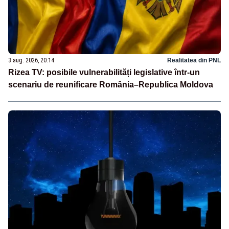
3 aug. 2026, 20:14
Realitatea din PNL
Rizea TV: posibile vulnerabilități legislative într-un
scenariu de reunificare România–Republica Moldova