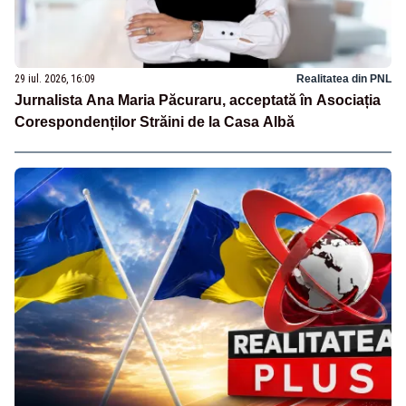
29 iul. 2026, 16:09
Realitatea din PNL
Jurnalista Ana Maria Păcuraru, acceptată în Asociația
Corespondenților Străini de la Casa Albă