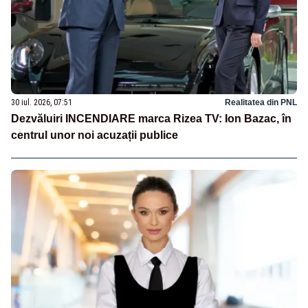
30 iul. 2026, 07:51
Realitatea din PNL
Dezvăluiri INCENDIARE marca Rizea TV: Ion Bazac, în
centrul unor noi acuzații publice