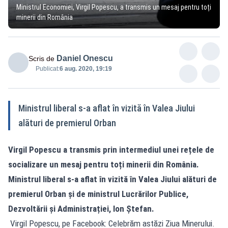
Ministrul Economiei, Virgil Popescu, a transmis un mesaj pentru toți
minerii din România
Daniel Onescu
Scris de
Publicat:
6 aug. 2020, 19:19
Ministrul liberal s-a aflat în vizită în Valea Jiului
alături de premierul Orban
Virgil Popescu a transmis prin intermediul unei rețele de
socializare un mesaj pentru toți minerii din România.
Ministrul liberal s-a aflat în vizită în Valea Jiului alături de
premierul Orban și de ministrul Lucrărilor Publice,
Dezvoltării și Administrației, Ion Ștefan.
Virgil Popescu, pe Facebook: Celebrăm astăzi Ziua Minerului.