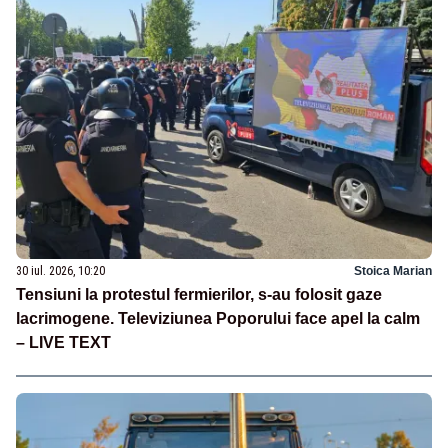
30 iul. 2026, 10:20
Stoica Marian
Tensiuni la protestul fermierilor, s-au folosit gaze
lacrimogene. Televiziunea Poporului face apel la calm
– LIVE TEXT