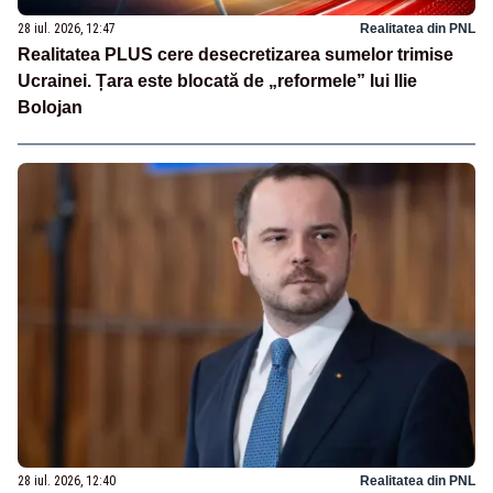
28 iul. 2026, 12:47
Realitatea din PNL
Realitatea PLUS cere desecretizarea sumelor trimise
Ucrainei. Țara este blocată de „reformele” lui Ilie
Bolojan
28 iul. 2026, 12:40
Realitatea din PNL