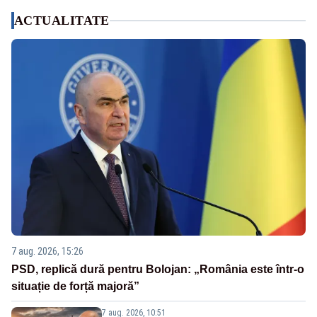
ACTUALITATE
7 aug. 2026, 15:26
PSD, replică dură pentru Bolojan: „România este într-o
situație de forță majoră”
7 aug. 2026, 10:51