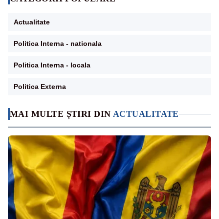
Actualitate
Politica Interna - nationala
Politica Interna - locala
Politica Externa
MAI MULTE ȘTIRI DIN
ACTUALITATE