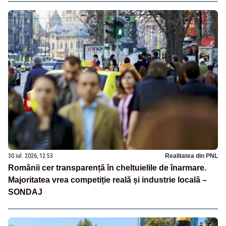
30 iul. 2026, 12:53
Realitatea din PNL
Românii cer transparență în cheltuielile de înarmare.
Majoritatea vrea competiție reală și industrie locală –
SONDAJ