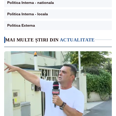
Politica Interna - nationala
Politica Interna - locala
Politica Externa
MAI MULTE ȘTIRI DIN
ACTUALITATE