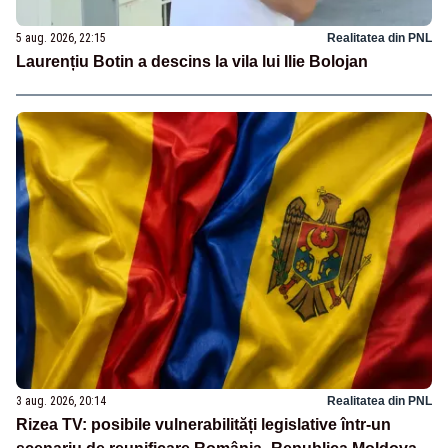
5 aug. 2026, 22:15
Realitatea din PNL
Laurențiu Botin a descins la vila lui Ilie Bolojan
3 aug. 2026, 20:14
Realitatea din PNL
Rizea TV: posibile vulnerabilități legislative într-un