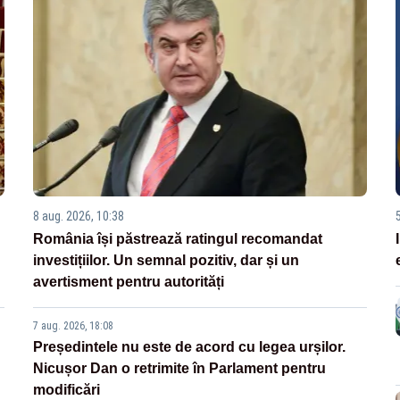
8 aug. 2026, 10:38
România își păstrează ratingul recomandat
investițiilor. Un semnal pozitiv, dar și un
avertisment pentru autorități
7 aug. 2026, 18:08
Președintele nu este de acord cu legea urșilor.
Nicușor Dan o retrimite în Parlament pentru
modificări