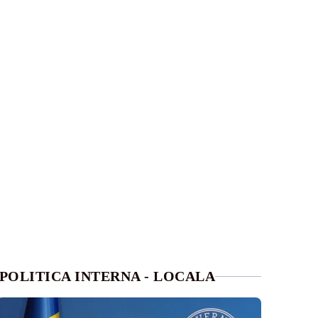
POLITICA INTERNA - LOCALA