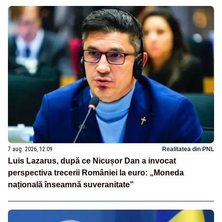
7 aug. 2026, 12:09
Realitatea din PNL
Luis Lazarus, după ce Nicușor Dan a invocat
perspectiva trecerii României la euro: „Moneda
națională înseamnă suveranitate”