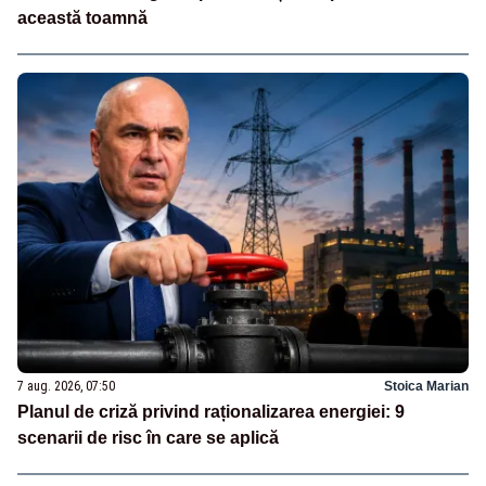
această toamnă
7 aug. 2026, 07:50
Stoica Marian
Planul de criză privind raționalizarea energiei: 9
scenarii de risc în care se aplică