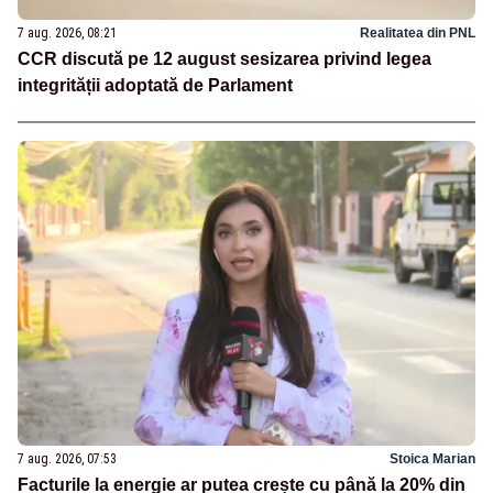
7 aug. 2026, 08:21
Realitatea din PNL
CCR discută pe 12 august sesizarea privind legea
integrității adoptată de Parlament
7 aug. 2026, 07:53
Stoica Marian
Facturile la energie ar putea crește cu până la 20% din