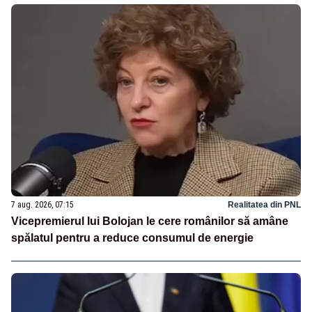
7 aug. 2026, 07:15
Realitatea din PNL
Vicepremierul lui Bolojan le cere românilor să amâne
spălatul pentru a reduce consumul de energie