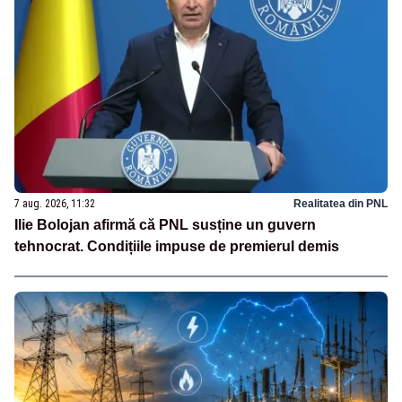
7 aug. 2026, 11:32
Realitatea din PNL
Ilie Bolojan afirmă că PNL susține un guvern
tehnocrat. Condițiile impuse de premierul demis