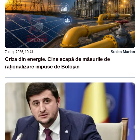
7 aug. 2026, 10:43
Stoica Marian
Criza din energie. Cine scapă de măsurile de
raționalizare impuse de Bolojan