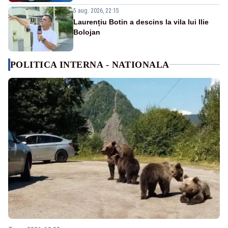
5 aug. 2026, 22:15
Laurențiu Botin a descins la vila lui Ilie
Bolojan
POLITICA INTERNA - NATIONALA