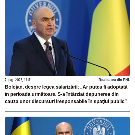
7 aug. 2026, 11:51
Realitatea din PNL
Bolojan, despre legea salarizării: „Ar putea fi adoptată
în perioada următoare. S-a întârziat depunerea din
cauza unor discursuri iresponsabile în spaţiul public”