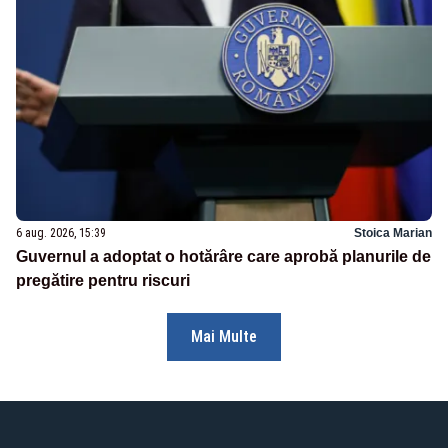
6 aug. 2026, 15:39
Stoica Marian
Guvernul a adoptat o hotărâre care aprobă planurile de
pregătire pentru riscuri
Mai Multe