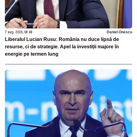
7 aug. 2026, 08:48
Daniel Onescu
Liberalul Lucian Rusu: România nu duce lipsă de
resurse, ci de strategie. Apel la investiții majore în
energie pe termen lung