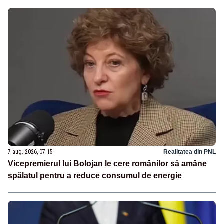
7 aug. 2026, 07:15
Realitatea din PNL
Vicepremierul lui Bolojan le cere românilor să amâne
spălatul pentru a reduce consumul de energie