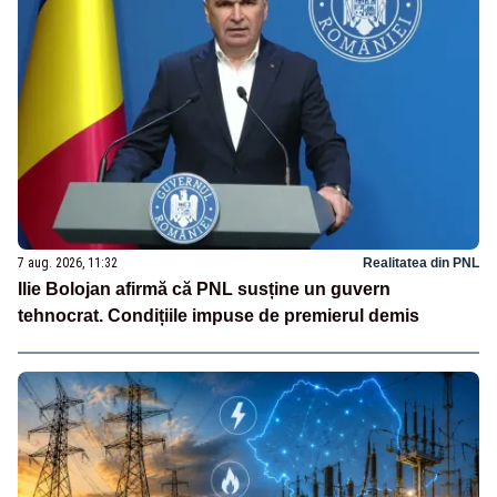
7 aug. 2026, 11:32
Realitatea din PNL
Ilie Bolojan afirmă că PNL susține un guvern
tehnocrat. Condițiile impuse de premierul demis