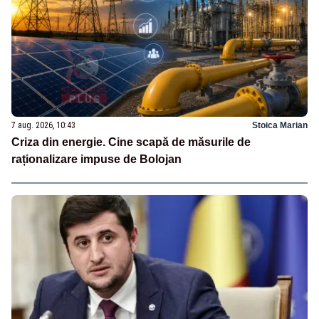
7 aug. 2026, 10:43
Stoica Marian
Criza din energie. Cine scapă de măsurile de
raționalizare impuse de Bolojan