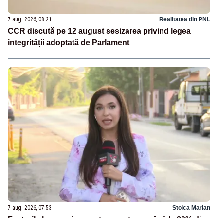
7 aug. 2026, 08:21
Realitatea din PNL
CCR discută pe 12 august sesizarea privind legea
integrității adoptată de Parlament
7 aug. 2026, 07:53
Stoica Marian