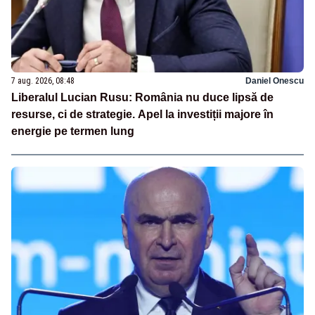
7 aug. 2026, 08:48
Daniel Onescu
Liberalul Lucian Rusu: România nu duce lipsă de
resurse, ci de strategie. Apel la investiții majore în
energie pe termen lung