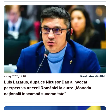
7 aug. 2026, 12:09
Realitatea din PNL
Luis Lazarus, după ce Nicușor Dan a invocat
perspectiva trecerii României la euro: „Moneda
națională înseamnă suveranitate”