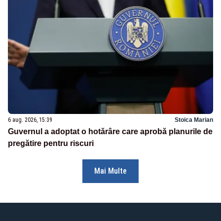
6 aug. 2026, 15:39
Stoica Marian
Guvernul a adoptat o hotărâre care aprobă planurile de
pregătire pentru riscuri
Mai Multe