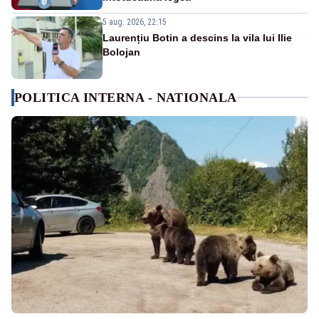
5 aug. 2026, 22:15
Laurențiu Botin a descins la vila lui Ilie
Bolojan
POLITICA INTERNA - NATIONALA