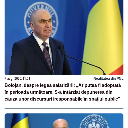
7 aug. 2026, 11:51
Realitatea din PNL
Bolojan, despre legea salarizării: „Ar putea fi adoptată
în perioada următoare. S-a întârziat depunerea din
cauza unor discursuri iresponsabile în spaţiul public”