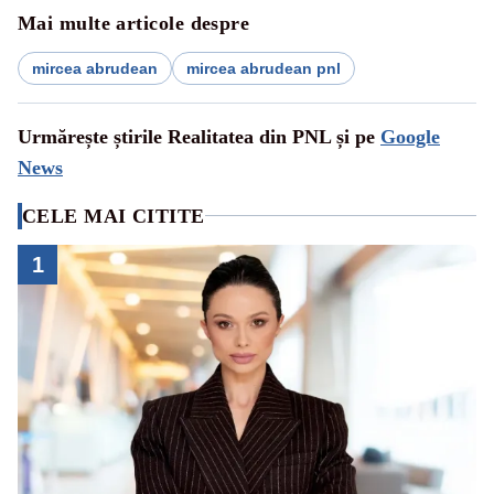
Mai multe articole despre
mircea abrudean
mircea abrudean pnl
Urmărește știrile Realitatea din PNL și pe
Google
News
CELE MAI CITITE
1