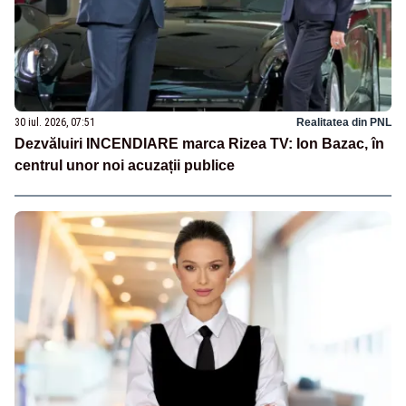
30 iul. 2026, 07:51
Realitatea din PNL
Dezvăluiri INCENDIARE marca Rizea TV: Ion Bazac, în
centrul unor noi acuzații publice