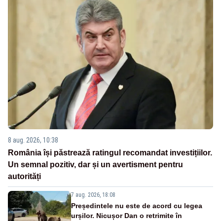
8 aug. 2026, 10:38
România își păstrează ratingul recomandat investițiilor.
Un semnal pozitiv, dar și un avertisment pentru
autorități
7 aug. 2026, 18:08
Președintele nu este de acord cu legea
urșilor. Nicușor Dan o retrimite în