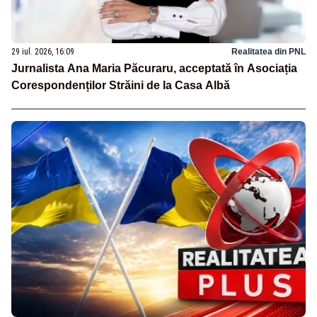
29 iul. 2026, 16:09
Realitatea din PNL
Jurnalista Ana Maria Păcuraru, acceptată în Asociația
Corespondenților Străini de la Casa Albă