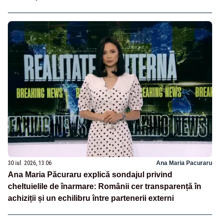
30 iul. 2026, 13:06
Ana Maria Pacuraru
Ana Maria Păcuraru explică sondajul privind
cheltuielile de înarmare: Românii cer transparență în
achiziții și un echilibru între partenerii externi