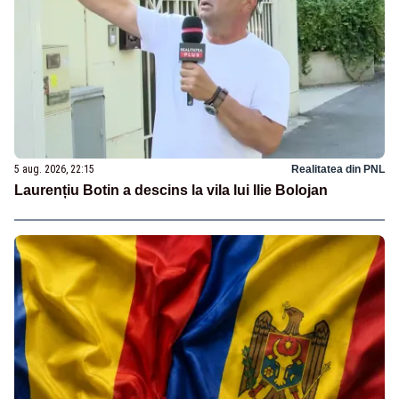
5 aug. 2026, 22:15
Realitatea din PNL
Laurențiu Botin a descins la vila lui Ilie Bolojan