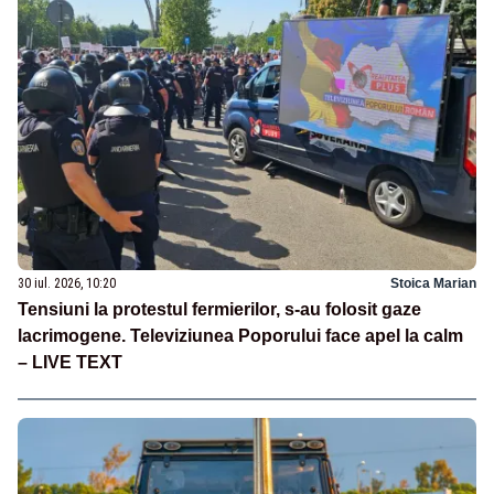
30 iul. 2026, 10:20
Stoica Marian
Tensiuni la protestul fermierilor, s-au folosit gaze
lacrimogene. Televiziunea Poporului face apel la calm
– LIVE TEXT