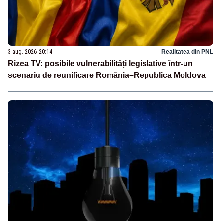
3 aug. 2026, 20:14
Realitatea din PNL
Rizea TV: posibile vulnerabilități legislative într-un
scenariu de reunificare România–Republica Moldova