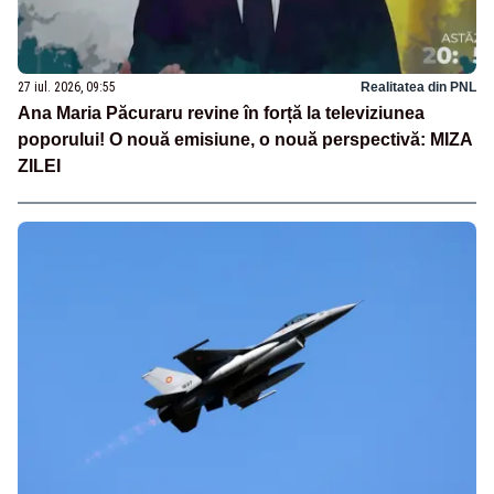
27 iul. 2026, 09:55
Realitatea din PNL
Ana Maria Păcuraru revine în forță la televiziunea
poporului! O nouă emisiune, o nouă perspectivă: MIZA
ZILEI