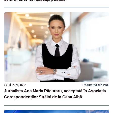
29 iul. 2026, 16:09
Realitatea din PNL
Jurnalista Ana Maria Păcuraru, acceptată în Asociația
Corespondenților Străini de la Casa Albă