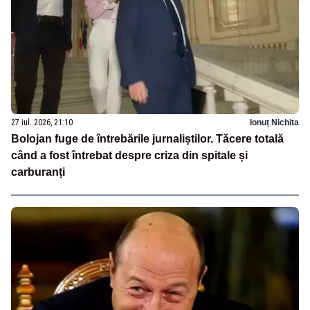
27 iul. 2026, 21:10
Ionuț Nichita
Bolojan fuge de întrebările jurnaliștilor. Tăcere totală
când a fost întrebat despre criza din spitale și
carburanți