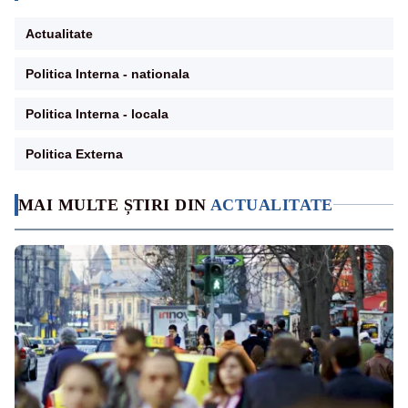
Actualitate
Politica Interna - nationala
Politica Interna - locala
Politica Externa
MAI MULTE ȘTIRI DIN
ACTUALITATE