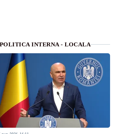
POLITICA INTERNA - LOCALA