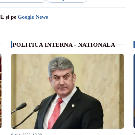
NL și pe
Google News
POLITICA INTERNA - NATIONALA