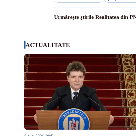
Urmărește știrile Realitatea din P
ACTUALITATE