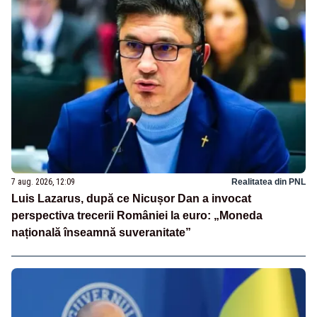
7 aug. 2026, 12:09
Realitatea din PNL
Luis Lazarus, după ce Nicușor Dan a invocat
perspectiva trecerii României la euro: „Moneda
națională înseamnă suveranitate”