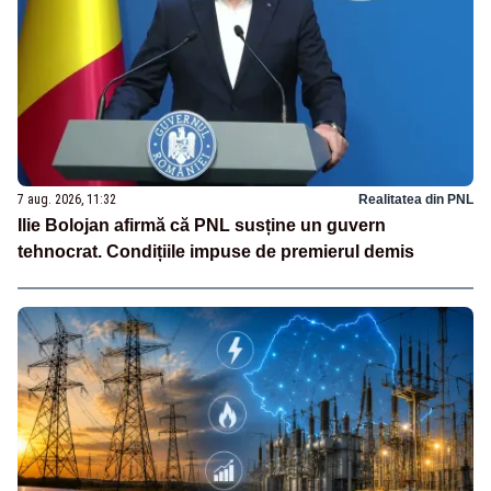
7 aug. 2026, 11:32
Realitatea din PNL
Ilie Bolojan afirmă că PNL susține un guvern
tehnocrat. Condițiile impuse de premierul demis