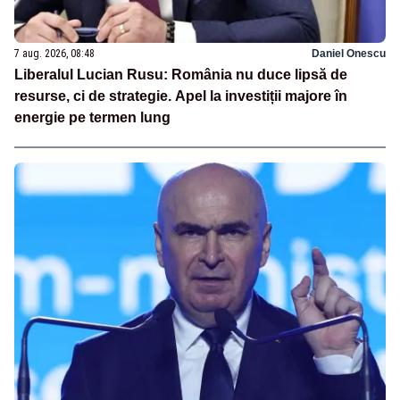
7 aug. 2026, 08:48
Daniel Onescu
Liberalul Lucian Rusu: România nu duce lipsă de
resurse, ci de strategie. Apel la investiții majore în
energie pe termen lung