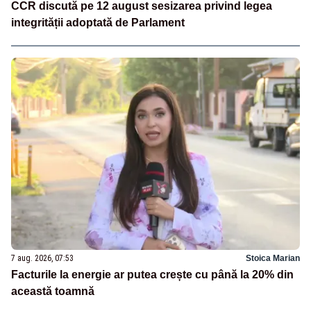
CCR discută pe 12 august sesizarea privind legea
integrității adoptată de Parlament
7 aug. 2026, 07:53
Stoica Marian
Facturile la energie ar putea crește cu până la 20% din
această toamnă