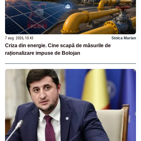
7 aug. 2026, 10:43
Stoica Marian
Criza din energie. Cine scapă de măsurile de
raționalizare impuse de Bolojan