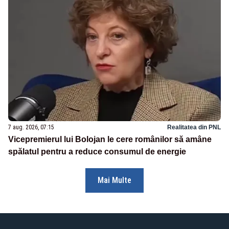
7 aug. 2026, 07:15
Realitatea din PNL
Vicepremierul lui Bolojan le cere românilor să amâne
spălatul pentru a reduce consumul de energie
Mai Multe