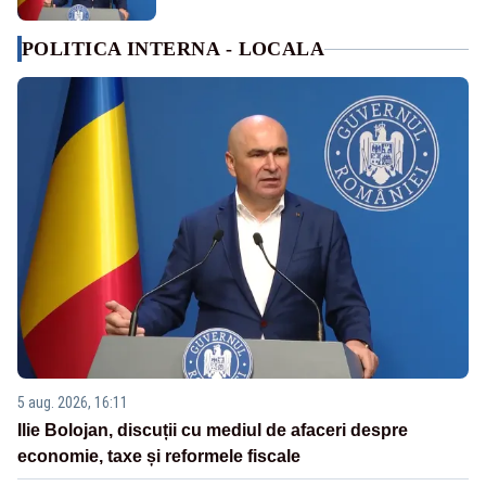
POLITICA INTERNA - LOCALA
5 aug. 2026, 16:11
Ilie Bolojan, discuții cu mediul de afaceri despre
economie, taxe și reformele fiscale