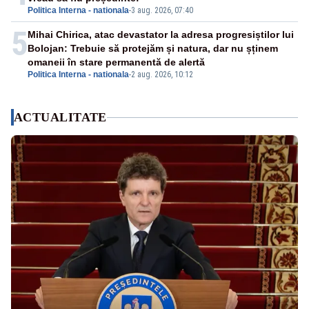
Politica Interna - nationala
-
3 aug. 2026, 07:40
5
Mihai Chirica, atac devastator la adresa progresiștilor lui
Bolojan: Trebuie să protejăm și natura, dar nu șținem
omaneii în stare permanentă de alertă
Politica Interna - nationala
-
2 aug. 2026, 10:12
ACTUALITATE