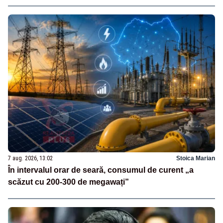
7 aug. 2026, 13:02
Stoica Marian
În intervalul orar de seară, consumul de curent „a
scăzut cu 200-300 de megawați”