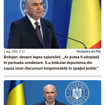
7 aug. 2026, 11:51
Realitatea din PNL
Bolojan, despre legea salarizării: „Ar putea fi adoptată
în perioada următoare. S-a întârziat depunerea din
cauza unor discursuri iresponsabile în spaţiul public”