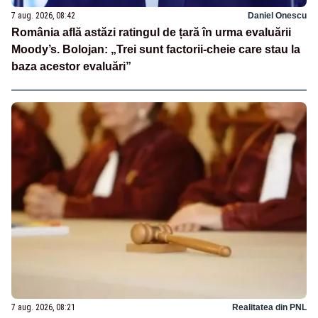
7 aug. 2026, 08:42
Daniel Onescu
România află astăzi ratingul de țară în urma evaluării
Moody’s. Bolojan: „Trei sunt factorii-cheie care stau la
baza acestor evaluări”
7 aug. 2026, 08:21
Realitatea din PNL