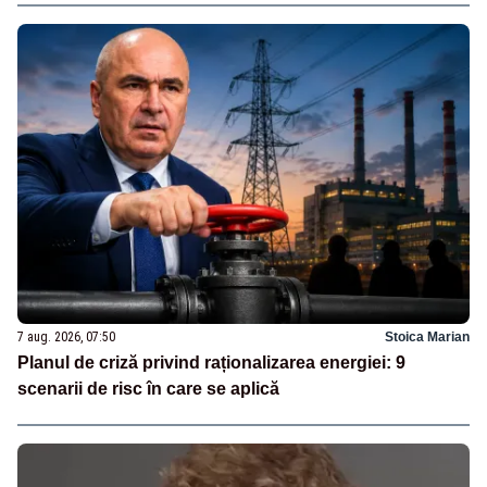
7 aug. 2026, 07:50
Stoica Marian
Planul de criză privind raționalizarea energiei: 9
scenarii de risc în care se aplică