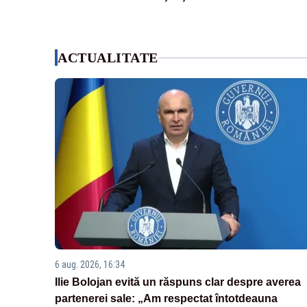
ACTUALITATE
6 aug. 2026, 16:34
Ilie Bolojan evită un răspuns clar despre averea
partenerei sale: „Am respectat întotdeauna