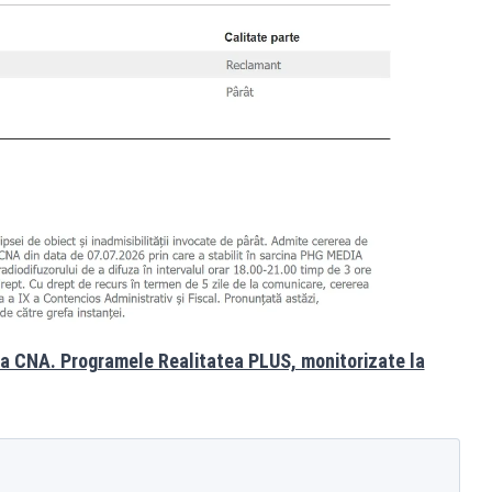
nța CNA. Programele Realitatea PLUS, monitorizate la