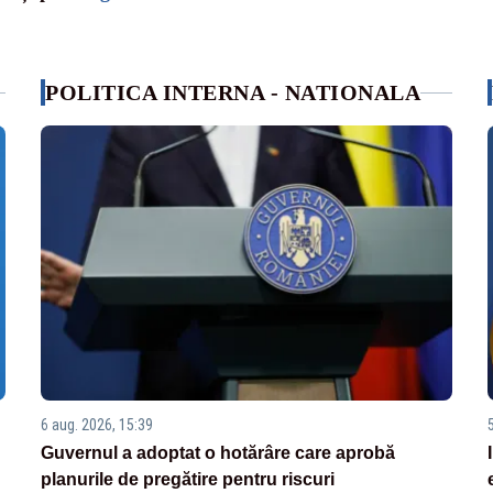
POLITICA INTERNA - NATIONALA
6 aug. 2026, 15:39
Guvernul a adoptat o hotărâre care aprobă
planurile de pregătire pentru riscuri