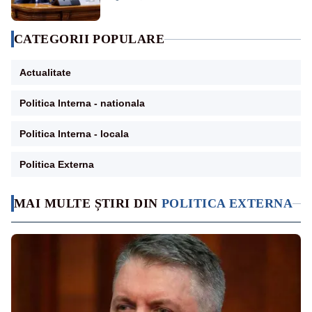
CATEGORII POPULARE
Actualitate
Politica Interna - nationala
Politica Interna - locala
Politica Externa
MAI MULTE ȘTIRI DIN
POLITICA EXTERNA