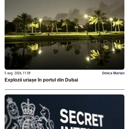
5 aug. 2026, 11:09
Stoica Marian
Explozii uriașe în portul din Dubai