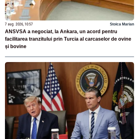
7 aug. 2026, 10:57
Stoica Marian
ANSVSA a negociat, la Ankara, un acord pentru
facilitarea tranzitului prin Turcia al carcaselor de ovine
și bovine