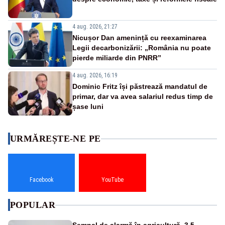
4 aug. 2026, 21:27
Nicușor Dan amenință cu reexaminarea
Legii decarbonizării: „România nu poate
pierde miliarde din PNRR”
4 aug. 2026, 16:19
Dominic Fritz își păstrează mandatul de
primar, dar va avea salariul redus timp de
șase luni
URMĂREȘTE-NE PE
Facebook
YouTube
POPULAR