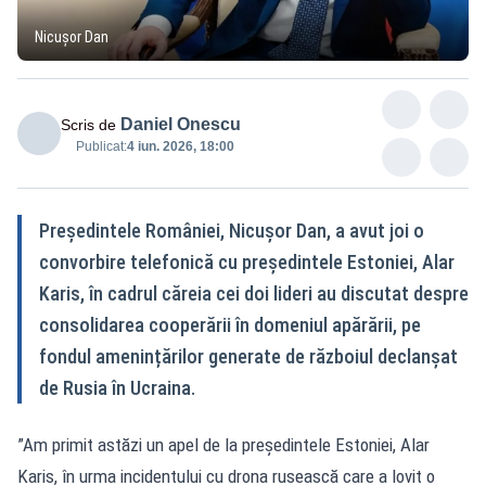
Nicușor Dan
Daniel Onescu
Scris de
Publicat:
4 iun. 2026, 18:00
Președintele României, Nicușor Dan, a avut joi o
convorbire telefonică cu președintele Estoniei, Alar
Karis, în cadrul căreia cei doi lideri au discutat despre
consolidarea cooperării în domeniul apărării, pe
fondul amenințărilor generate de războiul declanșat
de Rusia în Ucraina.
”Am primit astăzi un apel de la președintele Estoniei, Alar
Karis, în urma incidentului cu drona rusească care a lovit o