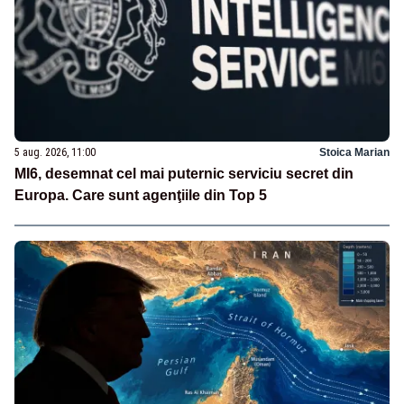
5 aug. 2026, 11:00
Stoica Marian
MI6, desemnat cel mai puternic serviciu secret din
Europa. Care sunt agenţiile din Top 5