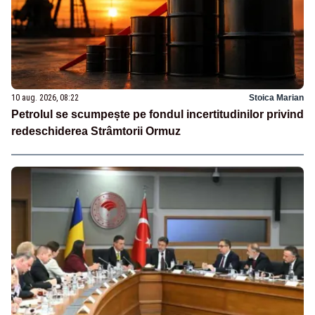
10 aug. 2026, 08:22
Stoica Marian
Petrolul se scumpește pe fondul incertitudinilor privind
redeschiderea Strâmtorii Ormuz