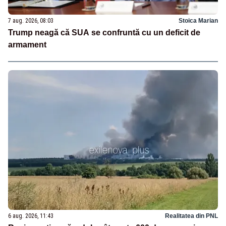
7 aug. 2026, 08:03
Stoica Marian
Trump neagă că SUA se confruntă cu un deficit de
armament
6 aug. 2026, 11:43
Realitatea din PNL