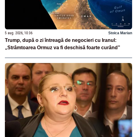
5 aug. 2026, 10:36
Stoica Marian
Trump, după o zi întreagă de negocieri cu Iranul:
„Strâmtoarea Ormuz va fi deschisă foarte curând”