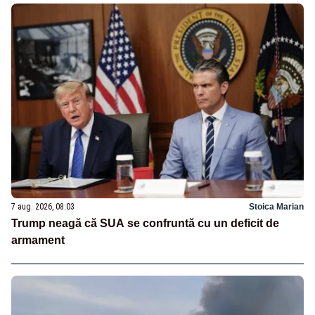
7 aug. 2026, 08:03
Stoica Marian
Trump neagă că SUA se confruntă cu un deficit de
armament