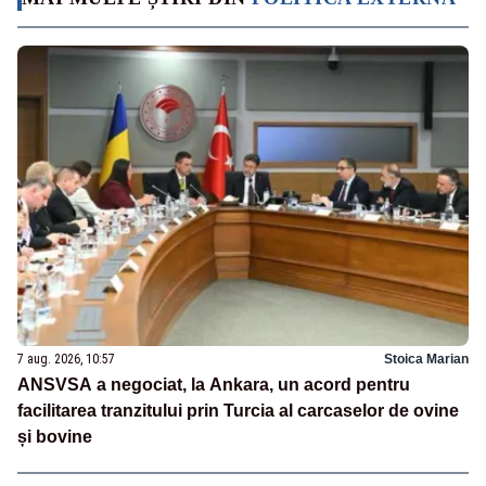
7 aug. 2026, 10:57
Stoica Marian
ANSVSA a negociat, la Ankara, un acord pentru
facilitarea tranzitului prin Turcia al carcaselor de ovine
și bovine