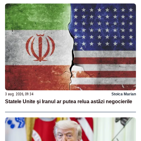
3 aug. 2026, 09:34
Stoica Marian
Statele Unite şi Iranul ar putea relua astăzi negocierile