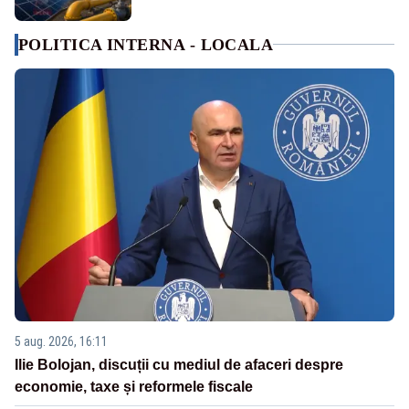
POLITICA INTERNA - LOCALA
5 aug. 2026, 16:11
Ilie Bolojan, discuții cu mediul de afaceri despre
economie, taxe și reformele fiscale