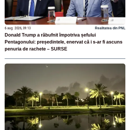
6 aug. 2026, 09:13
Realitatea din PNL
Donald Trump a răbufnit împotriva șefului
Pentagonului: președintele, enervat că i s-ar fi ascuns
penuria de rachete – SURSE