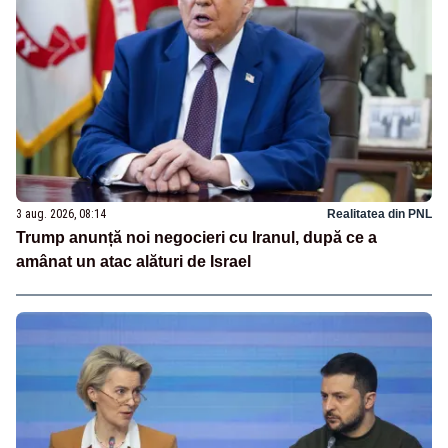
3 aug. 2026, 08:14
Realitatea din PNL
Trump anunță noi negocieri cu Iranul, după ce a
amânat un atac alături de Israel