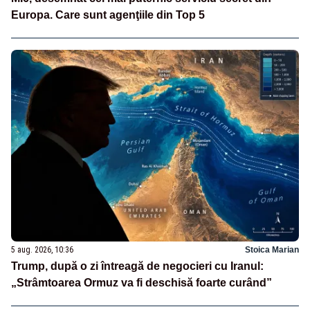
Europa. Care sunt agenţiile din Top 5
5 aug. 2026, 10:36
Stoica Marian
Trump, după o zi întreagă de negocieri cu Iranul:
„Strâmtoarea Ormuz va fi deschisă foarte curând”