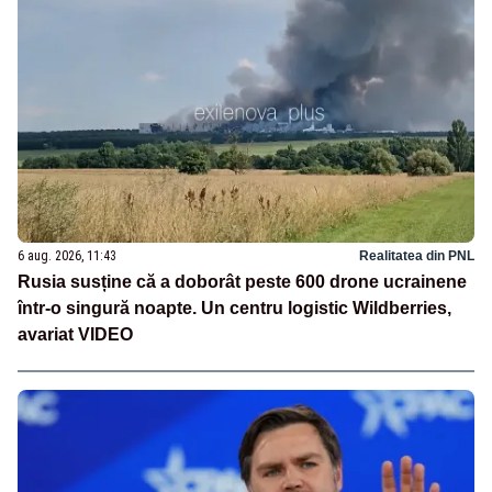
6 aug. 2026, 11:43
Realitatea din PNL
Rusia susține că a doborât peste 600 drone ucrainene
într-o singură noapte. Un centru logistic Wildberries,
avariat VIDEO