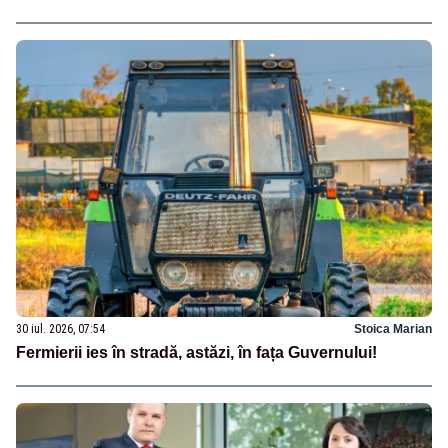
30 iul. 2026, 07:54
Stoica Marian
Fermierii ies în stradă, astăzi, în fața Guvernului!