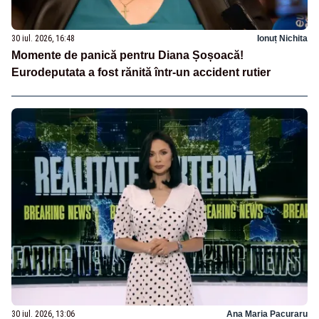
30 iul. 2026, 16:48
Ionuț Nichita
Momente de panică pentru Diana Șoșoacă!
Eurodeputata a fost rănită într-un accident rutier
30 iul. 2026, 13:06
Ana Maria Pacuraru