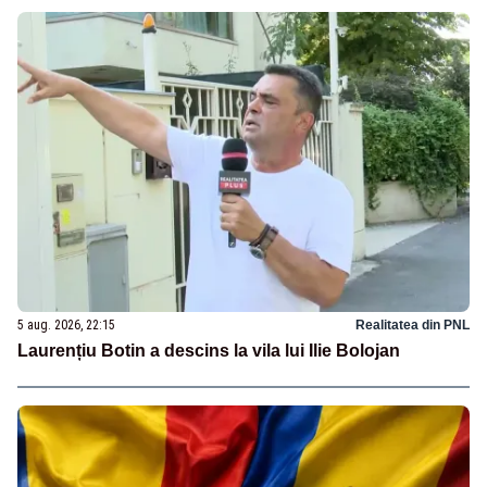
5 aug. 2026, 22:15
Realitatea din PNL
Laurențiu Botin a descins la vila lui Ilie Bolojan