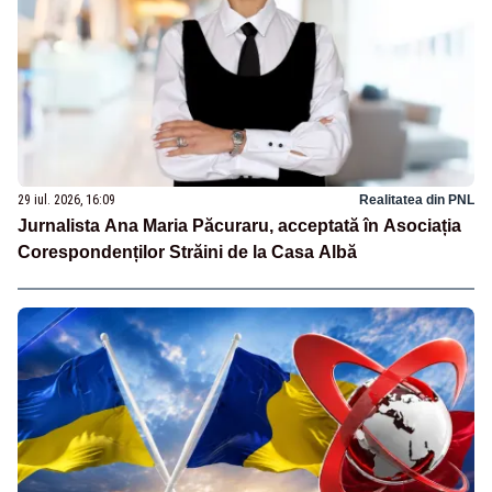
29 iul. 2026, 16:09
Realitatea din PNL
Jurnalista Ana Maria Păcuraru, acceptată în Asociația
Corespondenților Străini de la Casa Albă