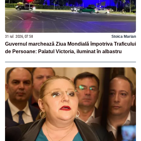
31 iul. 2026, 07:58
Stoica Marian
Guvernul marchează Ziua Mondială împotriva Traficului
de Persoane: Palatul Victoria, iluminat în albastru