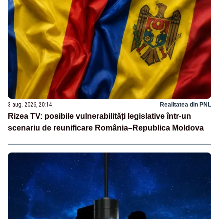
3 aug. 2026, 20:14
Realitatea din PNL
Rizea TV: posibile vulnerabilități legislative într-un
scenariu de reunificare România–Republica Moldova