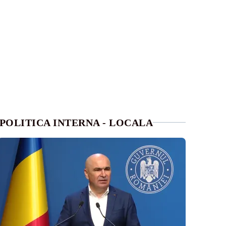
POLITICA INTERNA - LOCALA