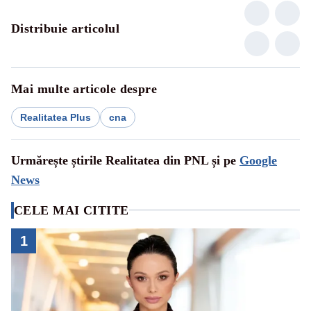
Distribuie articolul
Mai multe articole despre
Realitatea Plus
cna
Urmărește știrile Realitatea din PNL și pe
Google
News
CELE MAI CITITE
1