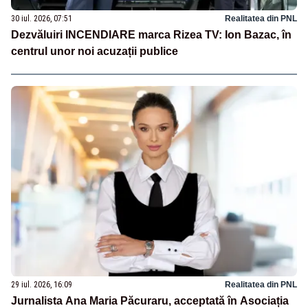
30 iul. 2026, 07:51
Realitatea din PNL
Dezvăluiri INCENDIARE marca Rizea TV: Ion Bazac, în
centrul unor noi acuzații publice
29 iul. 2026, 16:09
Realitatea din PNL
Jurnalista Ana Maria Păcuraru, acceptată în Asociația