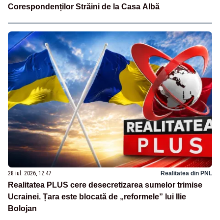
Corespondenților Străini de la Casa Albă
28 iul. 2026, 12:47
Realitatea din PNL
Realitatea PLUS cere desecretizarea sumelor trimise
Ucrainei. Țara este blocată de „reformele” lui Ilie
Bolojan