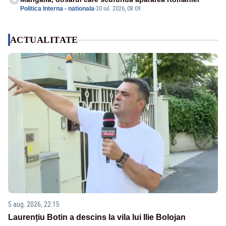
Politica Interna - nationala
-
30 iul. 2026, 08:09
ACTUALITATE
5 aug. 2026, 22:15
Laurențiu Botin a descins la vila lui Ilie Bolojan