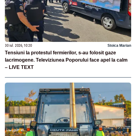
30 iul. 2026, 10:20
Stoica Marian
Tensiuni la protestul fermierilor, s-au folosit gaze
lacrimogene. Televiziunea Poporului face apel la calm
– LIVE TEXT