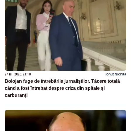
27 iul. 2026, 21:10
Ionuț Nichita
Bolojan fuge de întrebările jurnaliștilor. Tăcere totală
când a fost întrebat despre criza din spitale și
carburanți