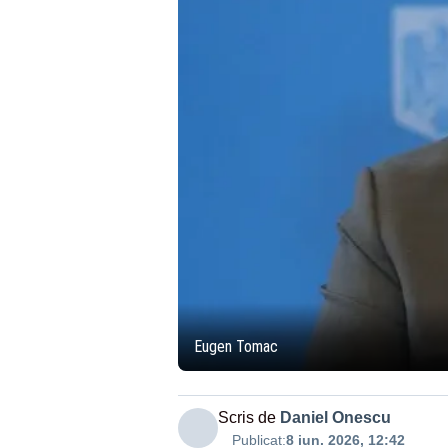
Eugen Tomac
Scris de
Daniel Onescu
Publicat:
8 iun. 2026, 12:42