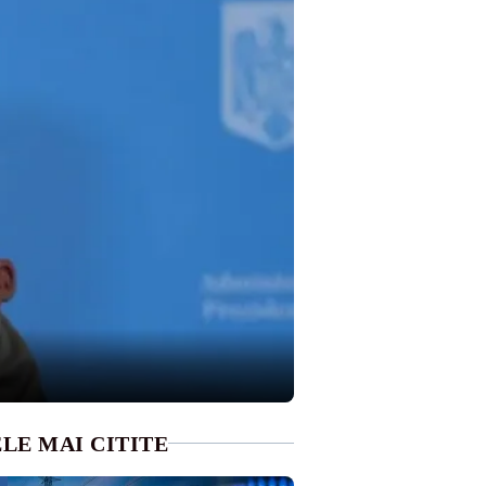
LE MAI CITITE