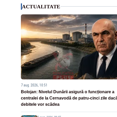
ACTUALITATE
7 aug. 2026, 10:51
Bolojan: Nivelul Dunării asigură o funcționare a
centralei de la Cernavodă de patru-cinci zile dac
debitele vor scădea