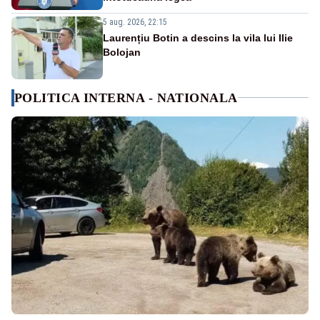
5 aug. 2026, 22:15
Laurențiu Botin a descins la vila lui Ilie
Bolojan
POLITICA INTERNA - NATIONALA