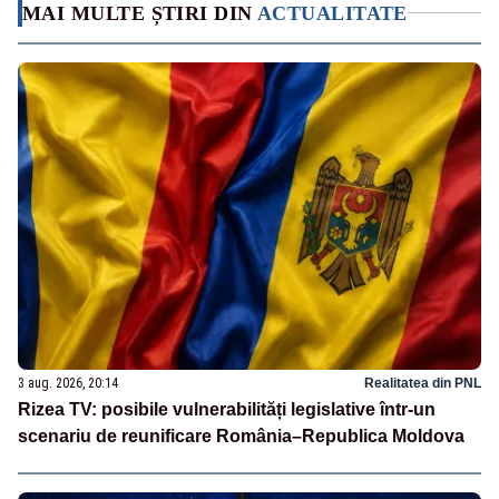
MAI MULTE ȘTIRI DIN
ACTUALITATE
3 aug. 2026, 20:14
Realitatea din PNL
Rizea TV: posibile vulnerabilități legislative într-un
scenariu de reunificare România–Republica Moldova