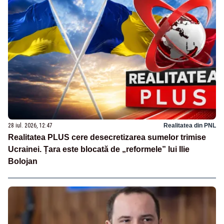
28 iul. 2026, 12:47
Realitatea din PNL
Realitatea PLUS cere desecretizarea sumelor trimise
Ucrainei. Țara este blocată de „reformele” lui Ilie
Bolojan