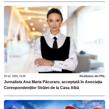
29 iul. 2026, 16:09
Realitatea din PNL
Jurnalista Ana Maria Păcuraru, acceptată în Asociația
Corespondenților Străini de la Casa Albă