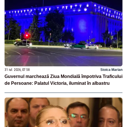
31 iul. 2026, 07:58
Stoica Marian
Guvernul marchează Ziua Mondială împotriva Traficului
de Persoane: Palatul Victoria, iluminat în albastru