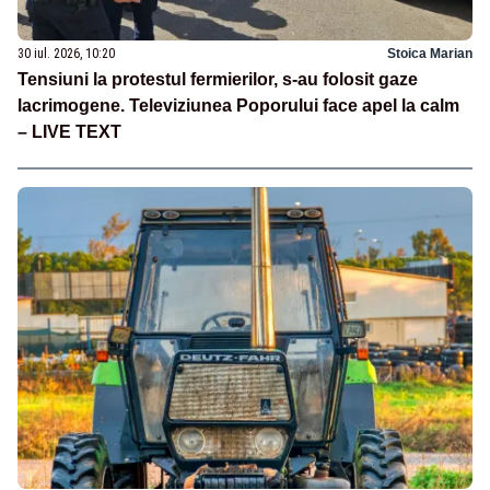
30 iul. 2026, 10:20
Stoica Marian
Tensiuni la protestul fermierilor, s-au folosit gaze
lacrimogene. Televiziunea Poporului face apel la calm
– LIVE TEXT