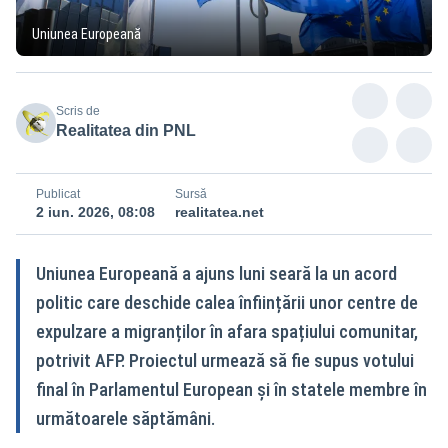
Uniunea Europeană
Scris de
Realitatea din PNL
Publicat
Sursă
2 iun. 2026, 08:08
realitatea.net
Uniunea Europeană a ajuns luni seară la un acord
politic care deschide calea înființării unor centre de
expulzare a migranților în afara spațiului comunitar,
potrivit AFP. Proiectul urmează să fie supus votului
final în Parlamentul European și în statele membre în
următoarele săptămâni.