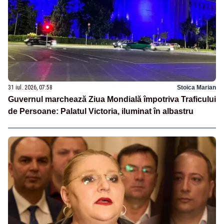
31 iul. 2026, 07:58
Stoica Marian
Guvernul marchează Ziua Mondială împotriva Traficului
de Persoane: Palatul Victoria, iluminat în albastru