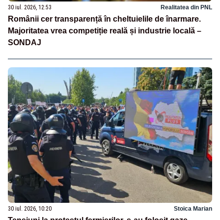
30 iul. 2026, 12:53
Realitatea din PNL
Românii cer transparență în cheltuielile de înarmare.
Majoritatea vrea competiție reală și industrie locală –
SONDAJ
30 iul. 2026, 10:20
Stoica Marian