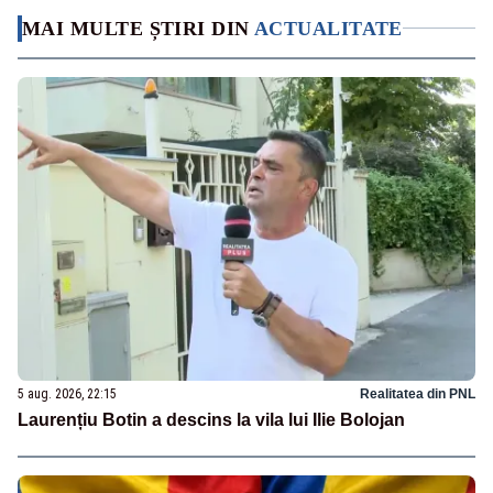
MAI MULTE ȘTIRI DIN
ACTUALITATE
5 aug. 2026, 22:15
Realitatea din PNL
Laurențiu Botin a descins la vila lui Ilie Bolojan