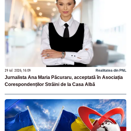
29 iul. 2026, 16:09
Realitatea din PNL
Jurnalista Ana Maria Păcuraru, acceptată în Asociația
Corespondenților Străini de la Casa Albă