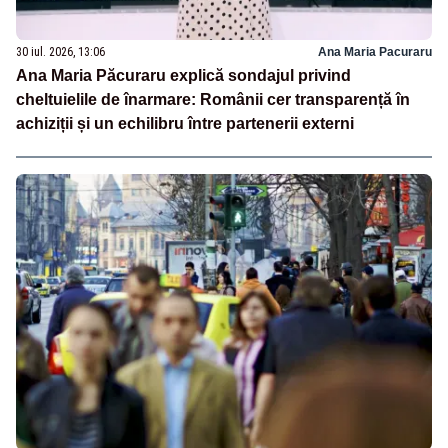
30 iul. 2026, 13:06
Ana Maria Pacuraru
Ana Maria Păcuraru explică sondajul privind
cheltuielile de înarmare: Românii cer transparență în
achiziții și un echilibru între partenerii externi