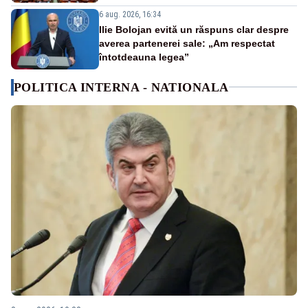
6 aug. 2026, 16:34
Ilie Bolojan evită un răspuns clar despre
averea partenerei sale: „Am respectat
întotdeauna legea”
POLITICA INTERNA - NATIONALA