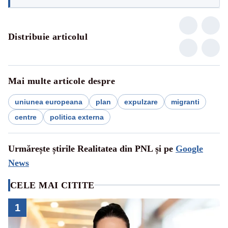
Distribuie articolul
Mai multe articole despre
uniunea europeana
plan
expulzare
migranti
centre
politica externa
Urmărește știrile Realitatea din PNL și pe
Google
News
CELE MAI CITITE
1