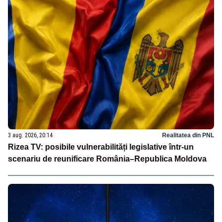
3 aug. 2026, 20:14
Realitatea din PNL
Rizea TV: posibile vulnerabilități legislative într-un
scenariu de reunificare România–Republica Moldova