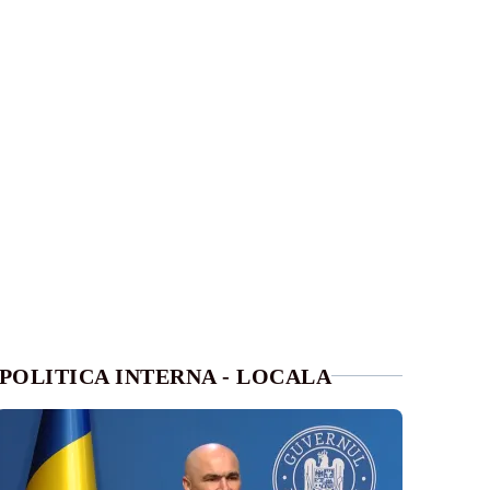
POLITICA INTERNA - LOCALA