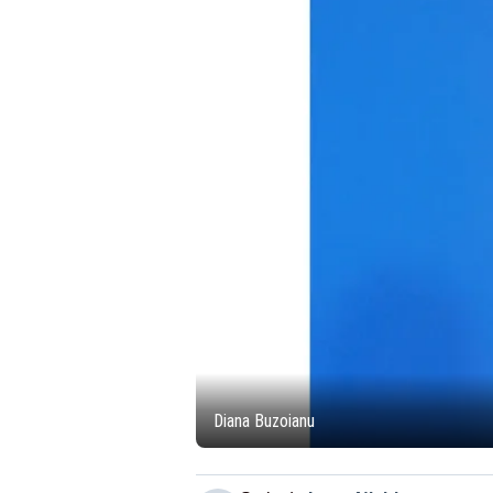
Diana Buzoianu