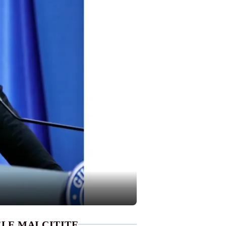
LE MAI CITITE