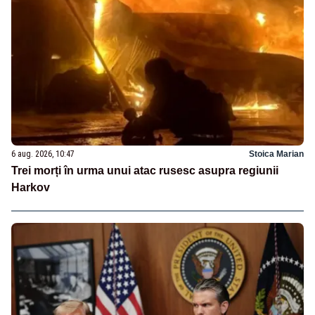
6 aug. 2026, 10:47
Stoica Marian
Trei morți în urma unui atac rusesc asupra regiunii
Harkov