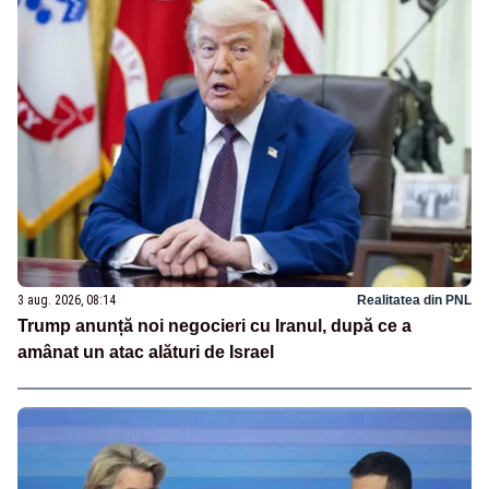
3 aug. 2026, 08:14
Realitatea din PNL
Trump anunță noi negocieri cu Iranul, după ce a
amânat un atac alături de Israel