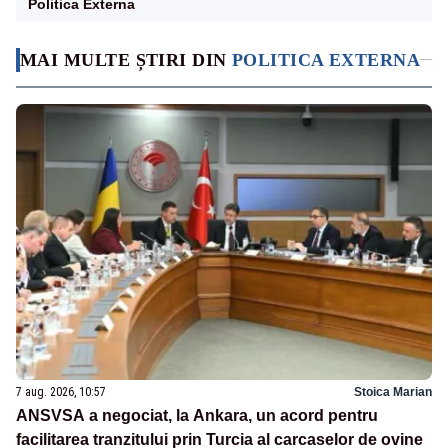
Politica Externa
MAI MULTE ȘTIRI DIN
POLITICA EXTERNA
7 aug. 2026, 10:57
Stoica Marian
ANSVSA a negociat, la Ankara, un acord pentru
facilitarea tranzitului prin Turcia al carcaselor de ovine