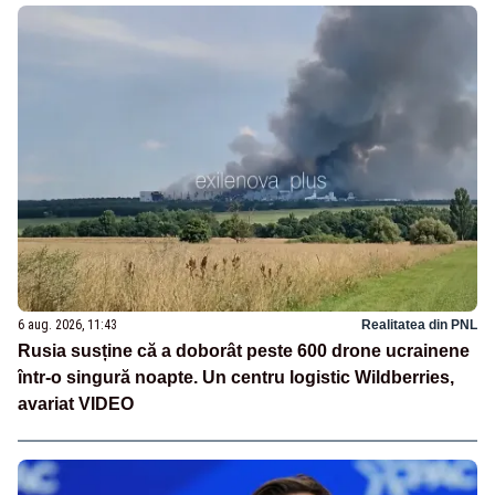
6 aug. 2026, 11:43
Realitatea din PNL
Rusia susține că a doborât peste 600 drone ucrainene
într-o singură noapte. Un centru logistic Wildberries,
avariat VIDEO