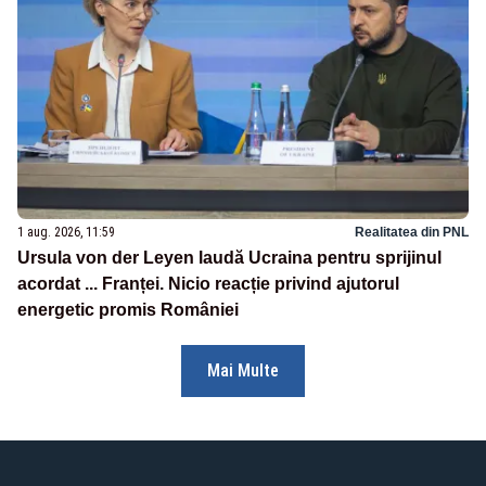
1 aug. 2026, 11:59
Realitatea din PNL
Ursula von der Leyen laudă Ucraina pentru sprijinul
acordat ... Franței. Nicio reacție privind ajutorul
energetic promis României
Mai Multe