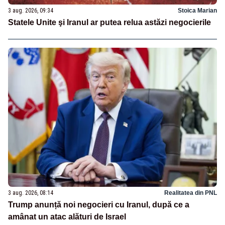
3 aug. 2026, 09:34
Stoica Marian
Statele Unite şi Iranul ar putea relua astăzi negocierile
3 aug. 2026, 08:14
Realitatea din PNL
Trump anunță noi negocieri cu Iranul, după ce a
amânat un atac alături de Israel