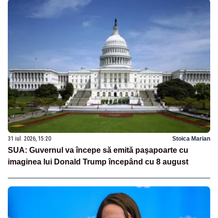
31 iul. 2026, 15:20
Stoica Marian
SUA: Guvernul va începe să emită paşapoarte cu
imaginea lui Donald Trump începând cu 8 august