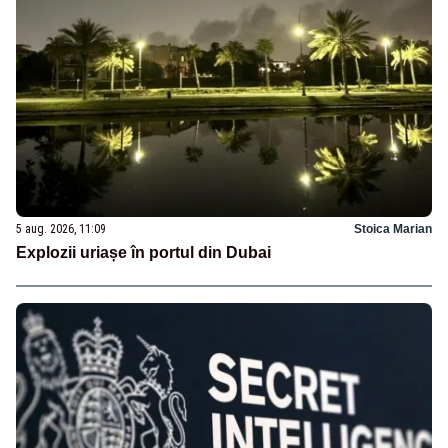
5 aug. 2026, 11:09
Stoica Marian
Explozii uriașe în portul din Dubai