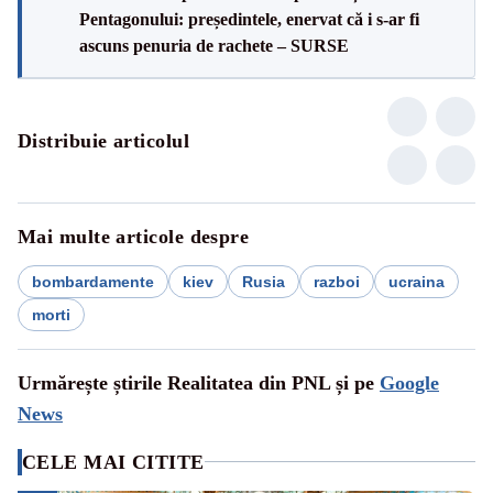
Pentagonului: președintele, enervat că i s-ar fi
ascuns penuria de rachete – SURSE
Distribuie articolul
Mai multe articole despre
bombardamente
kiev
Rusia
razboi
ucraina
morti
Urmărește știrile Realitatea din PNL și pe
Google
News
CELE MAI CITITE