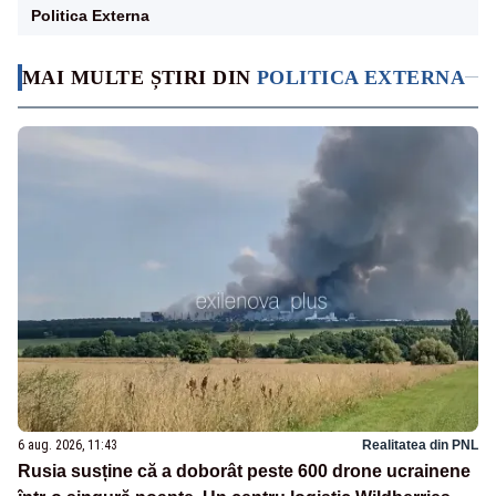
Politica Externa
MAI MULTE ȘTIRI DIN
POLITICA EXTERNA
6 aug. 2026, 11:43
Realitatea din PNL
Rusia susține că a doborât peste 600 drone ucrainene