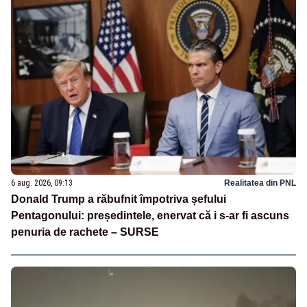
6 aug. 2026, 09:13
Realitatea din PNL
Donald Trump a răbufnit împotriva șefului
Pentagonului: președintele, enervat că i s-ar fi ascuns
penuria de rachete – SURSE