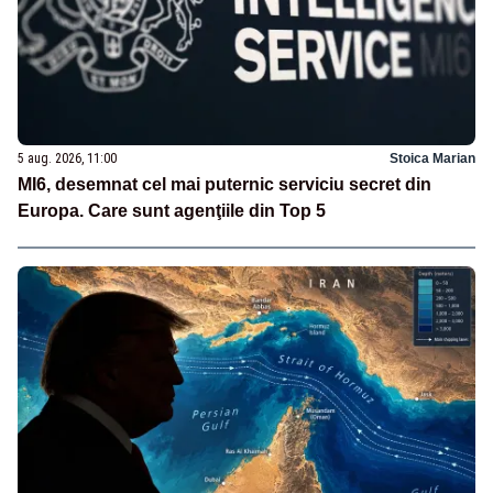
5 aug. 2026, 11:00
Stoica Marian
MI6, desemnat cel mai puternic serviciu secret din
Europa. Care sunt agenţiile din Top 5