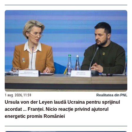
1 aug. 2026, 11:59
Realitatea din PNL
Ursula von der Leyen laudă Ucraina pentru sprijinul
acordat ... Franței. Nicio reacție privind ajutorul
energetic promis României