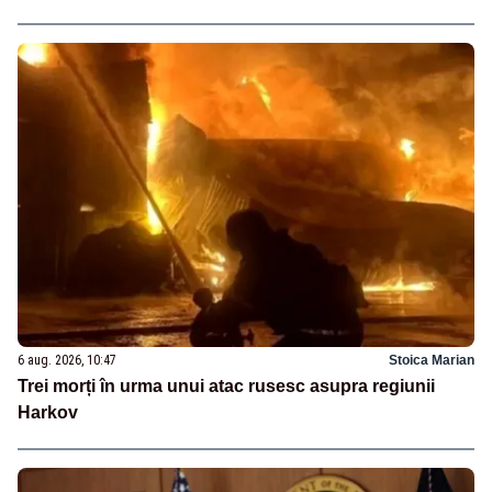
6 aug. 2026, 10:47
Stoica Marian
Trei morți în urma unui atac rusesc asupra regiunii
Harkov