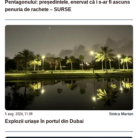
Pentagonului: președintele, enervat că i s-ar fi ascuns
penuria de rachete – SURSE
5 aug. 2026, 11:09
Stoica Marian
Explozii uriașe în portul din Dubai