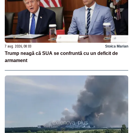
7 aug. 2026, 08:03
Stoica Marian
Trump neagă că SUA se confruntă cu un deficit de
armament