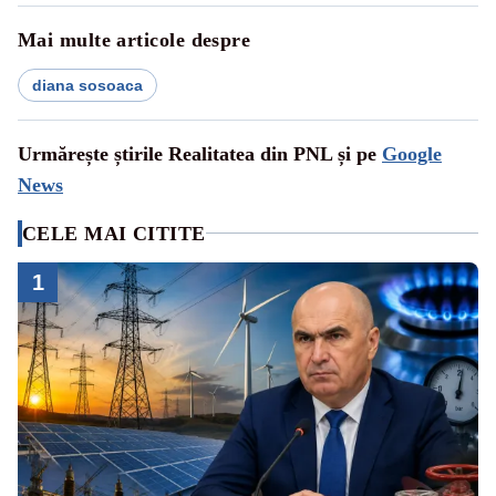
Mai multe articole despre
diana sosoaca
Urmărește știrile Realitatea din PNL și pe
Google
News
CELE MAI CITITE
1