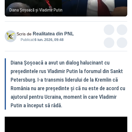
Diana Șoșoacă și Vladimir Putin
Realitatea din PNL
Scris de
Publicat:
6 iun. 2026, 09:48
Diana Șoșoacă a avut un dialog halucinant cu
președintele rus Vladimir Putin la forumul din Sankt
Petersburg. I-a transmis liderului de la Kremlin că
România nu are președinte și că nu este de acord cu
ajutorul pentru Ucraina, moment în care Vladimir
Putin a început să râdă.