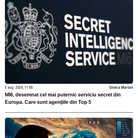
5 aug. 2026, 11:00
Stoica Marian
MI6, desemnat cel mai puternic serviciu secret din
Europa. Care sunt agenţiile din Top 5