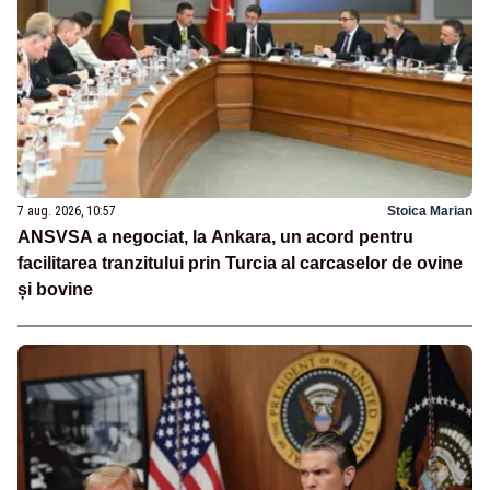
7 aug. 2026, 10:57
Stoica Marian
ANSVSA a negociat, la Ankara, un acord pentru
facilitarea tranzitului prin Turcia al carcaselor de ovine
și bovine