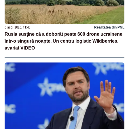
6 aug. 2026, 11:43
Realitatea din PNL
Rusia susține că a doborât peste 600 drone ucrainene
într-o singură noapte. Un centru logistic Wildberries,
avariat VIDEO