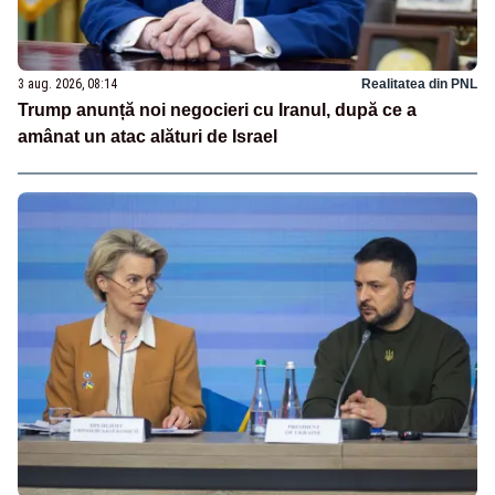
3 aug. 2026, 08:14
Realitatea din PNL
Trump anunță noi negocieri cu Iranul, după ce a
amânat un atac alături de Israel