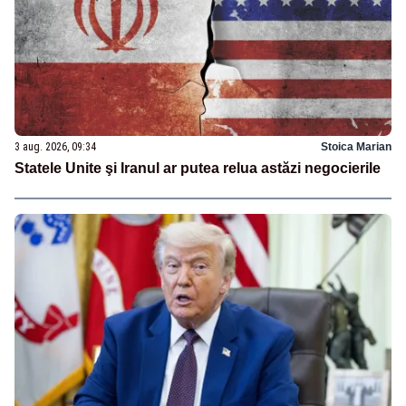
3 aug. 2026, 09:34
Stoica Marian
Statele Unite şi Iranul ar putea relua astăzi negocierile