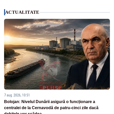
ACTUALITATE
7 aug. 2026, 10:51
Bolojan: Nivelul Dunării asigură o funcționare a
centralei de la Cernavodă de patru-cinci zile dacă
debitele vor scădea