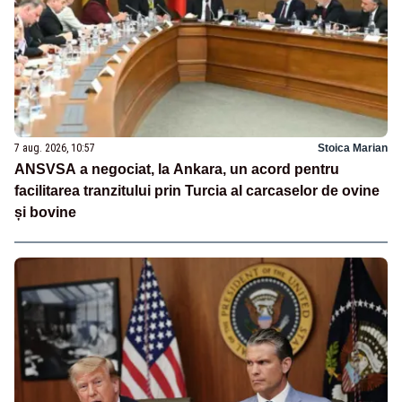
7 aug. 2026, 10:57
Stoica Marian
ANSVSA a negociat, la Ankara, un acord pentru
facilitarea tranzitului prin Turcia al carcaselor de ovine
și bovine