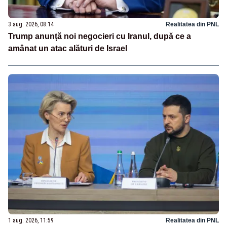
3 aug. 2026, 08:14
Realitatea din PNL
Trump anunță noi negocieri cu Iranul, după ce a
amânat un atac alături de Israel
1 aug. 2026, 11:59
Realitatea din PNL