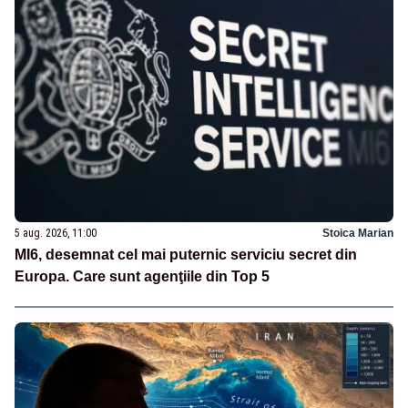
5 aug. 2026, 11:00
Stoica Marian
MI6, desemnat cel mai puternic serviciu secret din
Europa. Care sunt agenţiile din Top 5