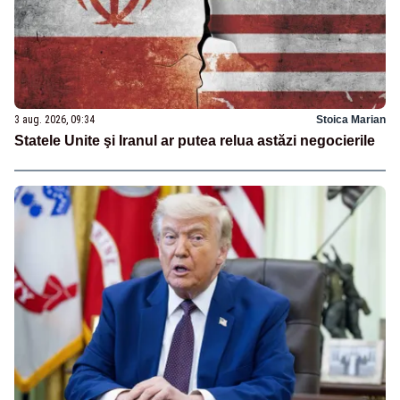
3 aug. 2026, 09:34
Stoica Marian
Statele Unite şi Iranul ar putea relua astăzi negocierile