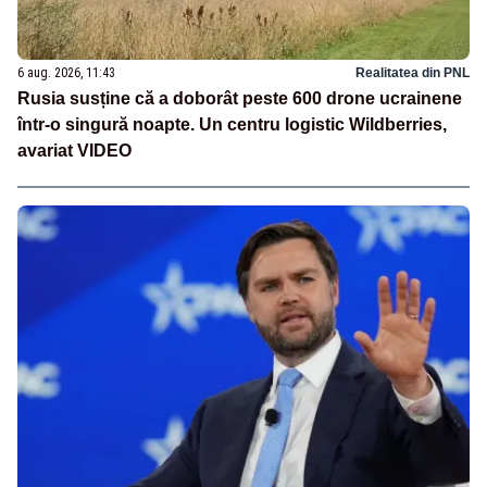
6 aug. 2026, 11:43
Realitatea din PNL
Rusia susține că a doborât peste 600 drone ucrainene
într-o singură noapte. Un centru logistic Wildberries,
avariat VIDEO