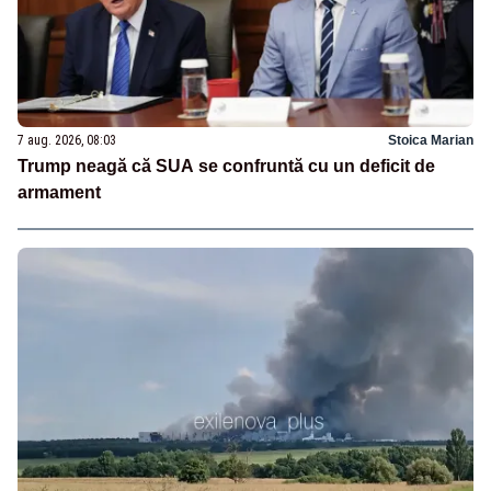
7 aug. 2026, 08:03
Stoica Marian
Trump neagă că SUA se confruntă cu un deficit de
armament