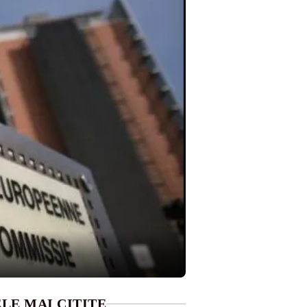
LE MAI CITITE