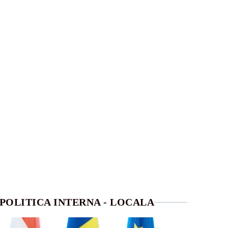
POLITICA INTERNA - LOCALA