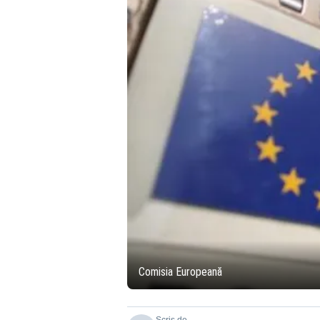
Comisia Europeană