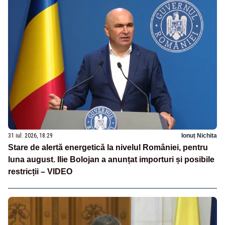
31 iul. 2026, 18:29
Ionuț Nichita
Stare de alertă energetică la nivelul României, pentru
luna august. Ilie Bolojan a anunțat importuri și posibile
restricții – VIDEO