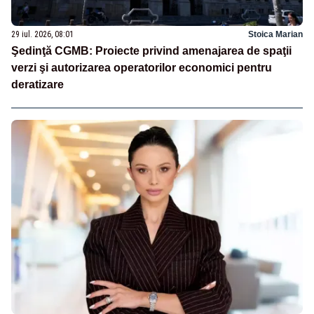
29 iul. 2026, 08:01
Stoica Marian
Şedinţă CGMB: Proiecte privind amenajarea de spaţii
verzi şi autorizarea operatorilor economici pentru
deratizare