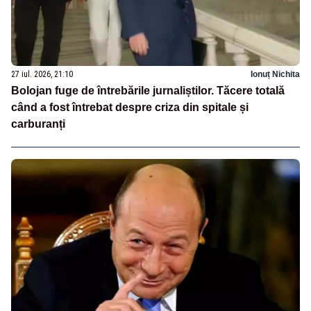
27 iul. 2026, 21:10
Ionuț Nichita
Bolojan fuge de întrebările jurnaliștilor. Tăcere totală
când a fost întrebat despre criza din spitale și
carburanți