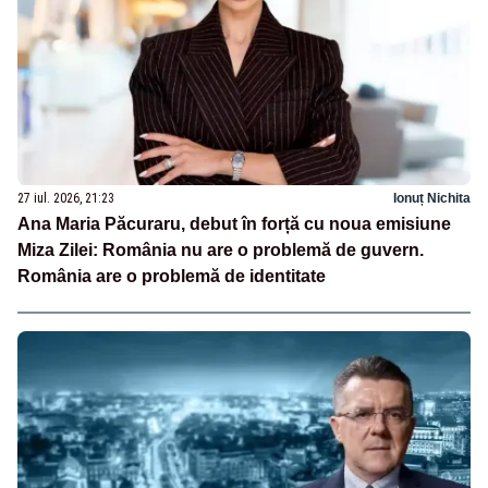
27 iul. 2026, 21:23
Ionuț Nichita
Ana Maria Păcuraru, debut în forță cu noua emisiune
Miza Zilei: România nu are o problemă de guvern.
România are o problemă de identitate