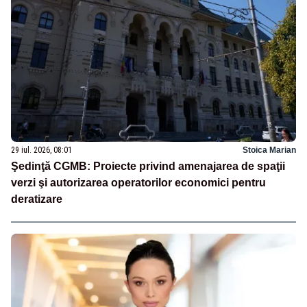
29 iul. 2026, 08:01
Stoica Marian
Şedinţă CGMB: Proiecte privind amenajarea de spaţii
verzi şi autorizarea operatorilor economici pentru
deratizare