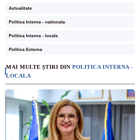
Actualitate
Politica Interna - nationala
Politica Interna - locala
Politica Externa
MAI MULTE ȘTIRI DIN
POLITICA INTERNA -
LOCALA