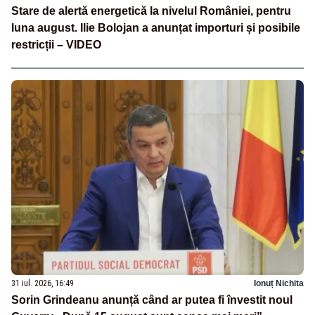
Stare de alertă energetică la nivelul României, pentru
luna august. Ilie Bolojan a anunțat importuri și posibile
restricții – VIDEO
31 iul. 2026, 16:49
Ionuț Nichita
Sorin Grindeanu anunță când ar putea fi învestit noul