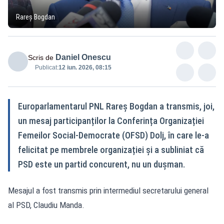
Rareș Bogdan
Daniel Onescu
Scris de
Publicat:
12 iun. 2026, 08:15
Europarlamentarul PNL Rareș Bogdan a transmis, joi,
un mesaj participanților la Conferința Organizației
Femeilor Social-Democrate (OFSD) Dolj, în care le-a
felicitat pe membrele organizației și a subliniat că
PSD este un partid concurent, nu un dușman.
Mesajul a fost transmis prin intermediul secretarului general
al PSD, Claudiu Manda.